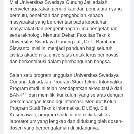
Misi Universitas Swadaya Gunung Jati adalah
menyelenggarakan pendidikan dan pengajaran yang
bermutu, penelitian dan pengabdian kepada
masyarakat yang berorientasi pada kebutuhan
masyarakat dan pengembangan ilmu pengetahuan
serta teknologi. Menurut Dekan Fakultas Teknik
Universitas Swadaya Gunung Jati, Dr. Ir. Bambang
Siswanto, misi ini menjadi panduan bagi seluruh
civitas akademika universitas untuk terus berinovasi
dan berkontribusi dalam pembangunan bangsa.
Salah satu program unggulan Universitas Swadaya
Gunung Jati adalah Program Studi Teknik Informatika.
Program studi ini telah mendapatkan akreditasi A dari
BAN-PT dan memiliki kurikulum yang selaras dengan
perkembangan teknologi informasi. Menurut Ketua
Program Studi Teknik Informatika, Dr. Eng. Siti
Kusumawati, program studi ini memiliki fasilitas
laboratorium yang lengkap dan didukung oleh dosen-
dosen yang berpengalaman di bidangnya.