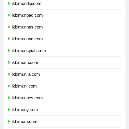
ikbimundip.com
ikbimunpad.com
ikbimunhas.com
ikbimunand.com
ikbimunsyiah.com
ikbimusu.com
ikbimunila.com
ikbimunj.com
ikbimunnes.com
ikbimuny.com
ikbimum.com