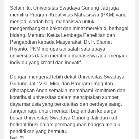
Selain itu, Universitas Swadaya Gunung Jati juga
memiliki Program Kreativitas Mahasiswa (PKM) yang
menjadi wadah bagi mahasiswa untuk
mengembangkan bakat dan minat mereka di berbagai
bidang. Menurut Ketua Lembaga Penelitian dan
Pengabdian kepada Masyarakat, Dr. Ir. Slamet
Riyanto, PKM merupakan salah satu upaya
universitas dalam membina mahasiswa agar menjadi
individu yang kreatif dan inovatif.
Dengan mengenal lebih dekat Universitas Swadaya
Gunung Jati: Visi, Misi, dan Program Unggulan,
diharapkan Anda semakin memahami komitmen dan
kontribusi universitas dalam menciptakan sumber
daya manusia yang berkualitas dan berdaya saing.
Jangan ragu untuk menjadi bagian dari keluarga
besar Universitas Swadaya Gunung Jati dan ikut
berkontribusi dalam pembangunan bangsa melalui
pendidikan yang bermutu.