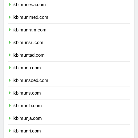
ikbimunesa.com
ikbimunimed.com
ikbimunram.com
ikbimunsri.com
ikbimuntad.com
ikbimunp.com
ikbimunsoed.com
ikbimuns.com
ikbimunib.com
ikbimunja.com
ikbimunri.com