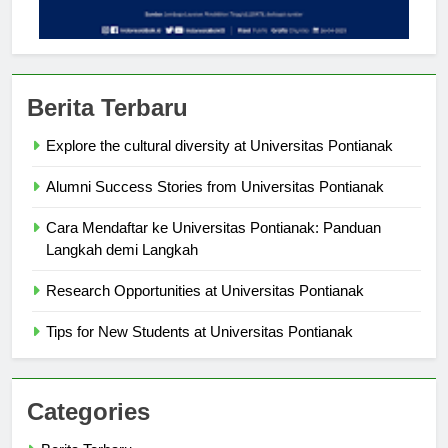
Berita Terbaru
Explore the cultural diversity at Universitas Pontianak
Alumni Success Stories from Universitas Pontianak
Cara Mendaftar ke Universitas Pontianak: Panduan
Langkah demi Langkah
Research Opportunities at Universitas Pontianak
Tips for New Students at Universitas Pontianak
Categories