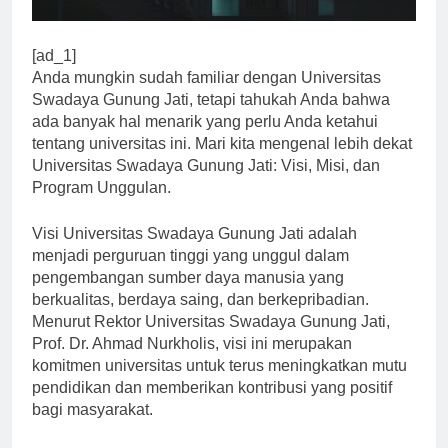
[ad_1]
Anda mungkin sudah familiar dengan Universitas
Swadaya Gunung Jati, tetapi tahukah Anda bahwa
ada banyak hal menarik yang perlu Anda ketahui
tentang universitas ini. Mari kita mengenal lebih dekat
Universitas Swadaya Gunung Jati: Visi, Misi, dan
Program Unggulan.
Visi Universitas Swadaya Gunung Jati adalah
menjadi perguruan tinggi yang unggul dalam
pengembangan sumber daya manusia yang
berkualitas, berdaya saing, dan berkepribadian.
Menurut Rektor Universitas Swadaya Gunung Jati,
Prof. Dr. Ahmad Nurkholis, visi ini merupakan
komitmen universitas untuk terus meningkatkan mutu
pendidikan dan memberikan kontribusi yang positif
bagi masyarakat.