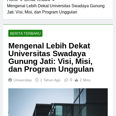
Home
Berita Terbaru
Mengenal Lebih Dekat Universitas Swadaya Gunung
Jati: Visi, Misi, dan Program Unggulan
BERITA TERBARU
Mengenal Lebih Dekat
Universitas Swadaya
Gunung Jati: Visi, Misi,
dan Program Unggulan
0
Universitas
1 Tahun Ago
2 Mins