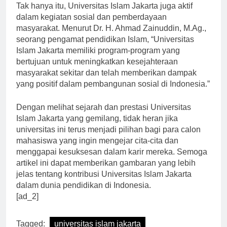
Tak hanya itu, Universitas Islam Jakarta juga aktif
dalam kegiatan sosial dan pemberdayaan
masyarakat. Menurut Dr. H. Ahmad Zainuddin, M.Ag.,
seorang pengamat pendidikan Islam, “Universitas
Islam Jakarta memiliki program-program yang
bertujuan untuk meningkatkan kesejahteraan
masyarakat sekitar dan telah memberikan dampak
yang positif dalam pembangunan sosial di Indonesia.”
Dengan melihat sejarah dan prestasi Universitas
Islam Jakarta yang gemilang, tidak heran jika
universitas ini terus menjadi pilihan bagi para calon
mahasiswa yang ingin mengejar cita-cita dan
menggapai kesuksesan dalam karir mereka. Semoga
artikel ini dapat memberikan gambaran yang lebih
jelas tentang kontribusi Universitas Islam Jakarta
dalam dunia pendidikan di Indonesia.
[ad_2]