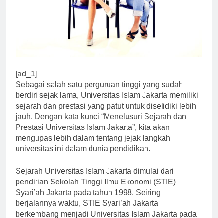
[ad_1]
Sebagai salah satu perguruan tinggi yang sudah
berdiri sejak lama, Universitas Islam Jakarta memiliki
sejarah dan prestasi yang patut untuk diselidiki lebih
jauh. Dengan kata kunci “Menelusuri Sejarah dan
Prestasi Universitas Islam Jakarta”, kita akan
mengupas lebih dalam tentang jejak langkah
universitas ini dalam dunia pendidikan.
Sejarah Universitas Islam Jakarta dimulai dari
pendirian Sekolah Tinggi Ilmu Ekonomi (STIE)
Syari’ah Jakarta pada tahun 1998. Seiring
berjalannya waktu, STIE Syari’ah Jakarta