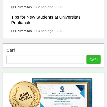
Pontianak
Universitas
2 hari ago
0
Tips for New Students at Universitas
Pontianak
Universitas
3 hari ago
0
Cari
CARI