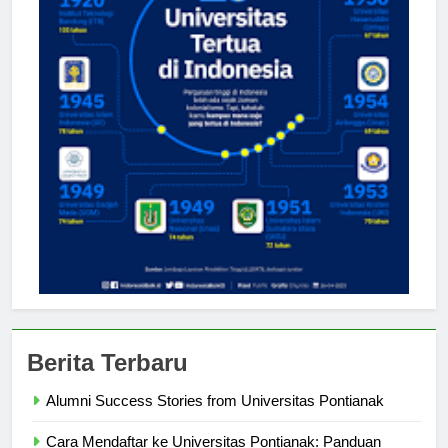
Berita Terbaru
Alumni Success Stories from Universitas Pontianak