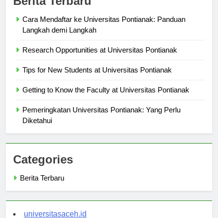
Berita Terbaru
Cara Mendaftar ke Universitas Pontianak: Panduan
Langkah demi Langkah
Research Opportunities at Universitas Pontianak
Tips for New Students at Universitas Pontianak
Getting to Know the Faculty at Universitas Pontianak
Pemeringkatan Universitas Pontianak: Yang Perlu
Diketahui
Categories
Berita Terbaru