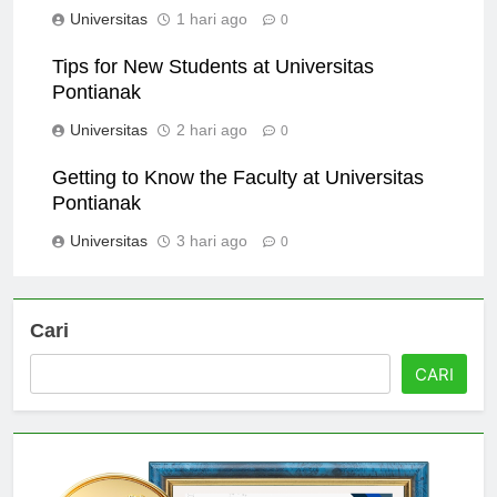
Pontianak
Universitas
1 hari ago
0
Tips for New Students at Universitas
Pontianak
Universitas
2 hari ago
0
Getting to Know the Faculty at Universitas
Pontianak
Universitas
3 hari ago
0
Cari
CARI