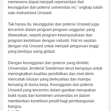
belajar dan berkarya. “Gambar Unsoed yang
memesona dapat menjadi representasi dari
keunggulan dan potensi universitas ini,” ungkap salah
satu mahasiswa Unsoed.
Tak hanya itu, keunggulan dan potensi Unsoed juga
tercermin dalam program-program unggulan yang
ditawarkan, seperti program kewirausahaan dan
program kemitraan dengan industri. Hal ini sejalan
dengan visi Unsoed untuk menjadi perguruan tinggi
yang berdaya saing global.
Dengan keunggulan dan potensi yang dimiliki,
Universitas Jenderal Soedirman terus berupaya untuk
meningkatkan kualitas pendidikan dan riset demi
mencetak lulusan yang berkualitas dan mampu
bersaing di dunia kerja. Keunggulan dan potensi
Unsoed yang tercermin dalam gambar merupakan
bukti nyata dari komitmen universitas ini dalam
memberikan kontribusi positif bagi pembangunan
bangsa.