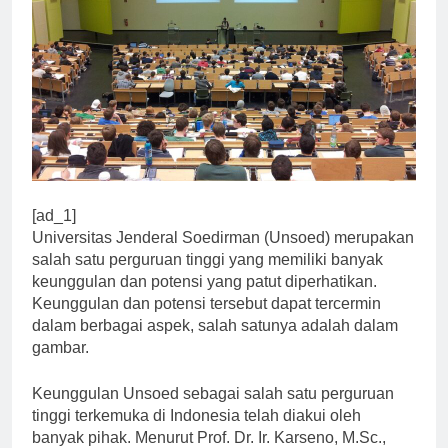
[ad_1]
Universitas Jenderal Soedirman (Unsoed) merupakan
salah satu perguruan tinggi yang memiliki banyak
keunggulan dan potensi yang patut diperhatikan.
Keunggulan dan potensi tersebut dapat tercermin
dalam berbagai aspek, salah satunya adalah dalam
gambar.
Keunggulan Unsoed sebagai salah satu perguruan
tinggi terkemuka di Indonesia telah diakui oleh