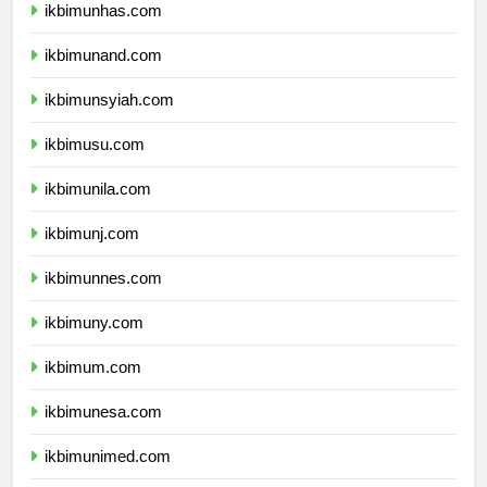
ikbimunhas.com
ikbimunand.com
ikbimunsyiah.com
ikbimusu.com
ikbimunila.com
ikbimunj.com
ikbimunnes.com
ikbimuny.com
ikbimum.com
ikbimunesa.com
ikbimunimed.com