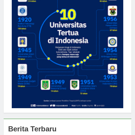
Berita Terbaru