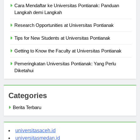
Cara Mendaftar ke Universitas Pontianak: Panduan
Langkah demi Langkah
Research Opportunities at Universitas Pontianak
Tips for New Students at Universitas Pontianak
Getting to Know the Faculty at Universitas Pontianak
Pemeringkatan Universitas Pontianak: Yang Perlu
Diketahui
Categories
Berita Terbaru
universitasaceh.id