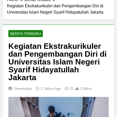
Home
Berita Terbaru
Kegiatan Ekstrakurikuler dan Pengembangan Diri di
Universitas Islam Negeri Syarif Hidayatullah Jakarta
BERITA TERBARU
Kegiatan Ekstrakurikuler
dan Pengembangan Diri di
Universitas Islam Negeri
Syarif Hidayatullah
Jakarta
0
Universitas
1 Tahun Ago
2 Mins