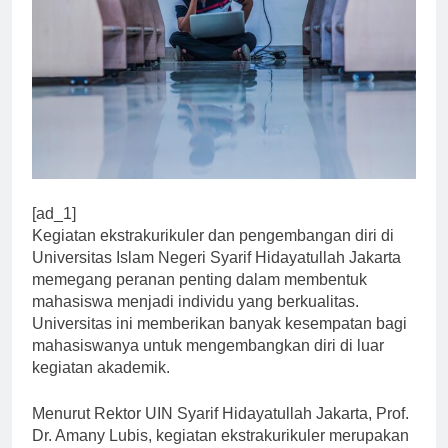
[ad_1]
Kegiatan ekstrakurikuler dan pengembangan diri di
Universitas Islam Negeri Syarif Hidayatullah Jakarta
memegang peranan penting dalam membentuk
mahasiswa menjadi individu yang berkualitas.
Universitas ini memberikan banyak kesempatan bagi
mahasiswanya untuk mengembangkan diri di luar
kegiatan akademik.
Menurut Rektor UIN Syarif Hidayatullah Jakarta, Prof.