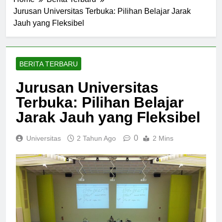
Home
Berita Terbaru
Jurusan Universitas Terbuka: Pilihan Belajar Jarak
Jauh yang Fleksibel
BERITA TERBARU
Jurusan Universitas
Terbuka: Pilihan Belajar
Jarak Jauh yang Fleksibel
0
Universitas
2 Tahun Ago
2 Mins