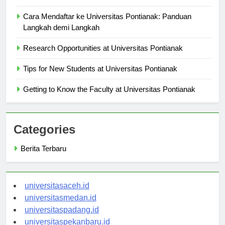
Alumni Success Stories from Universitas Pontianak
Cara Mendaftar ke Universitas Pontianak: Panduan
Langkah demi Langkah
Research Opportunities at Universitas Pontianak
Tips for New Students at Universitas Pontianak
Getting to Know the Faculty at Universitas Pontianak
Categories
Berita Terbaru
universitasaceh.id
universitasmedan.id
universitaspadang.id