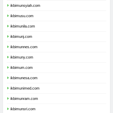
ikbimunsyiah.com
ikbimusu.com
ikbimunila.com
ikbimunj.com
ikbimunnes.com
ikbimuny.com
ikbimum.com
ikbimunesa.com
ikbimunimed.com
ikbimunram.com