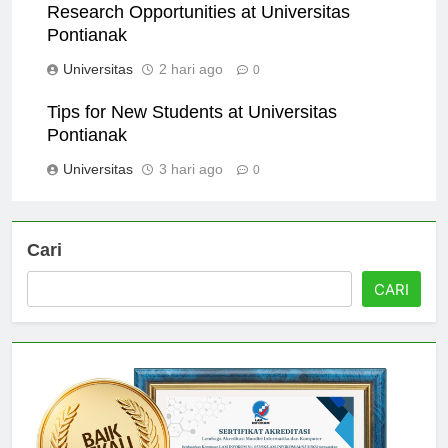
Research Opportunities at Universitas
Pontianak
Universitas
2 hari ago
0
Tips for New Students at Universitas
Pontianak
Universitas
3 hari ago
0
Cari
CARI