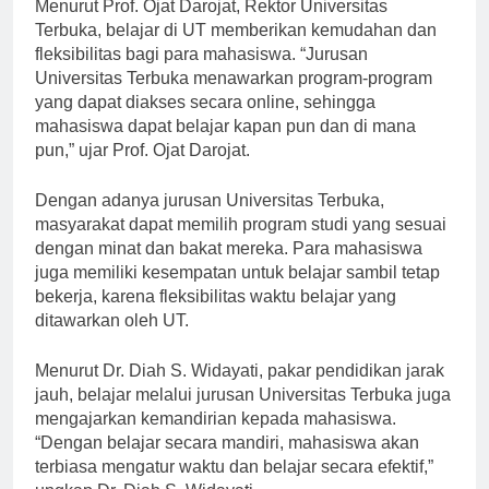
Menurut Prof. Ojat Darojat, Rektor Universitas
Terbuka, belajar di UT memberikan kemudahan dan
fleksibilitas bagi para mahasiswa. “Jurusan
Universitas Terbuka menawarkan program-program
yang dapat diakses secara online, sehingga
mahasiswa dapat belajar kapan pun dan di mana
pun,” ujar Prof. Ojat Darojat.
Dengan adanya jurusan Universitas Terbuka,
masyarakat dapat memilih program studi yang sesuai
dengan minat dan bakat mereka. Para mahasiswa
juga memiliki kesempatan untuk belajar sambil tetap
bekerja, karena fleksibilitas waktu belajar yang
ditawarkan oleh UT.
Menurut Dr. Diah S. Widayati, pakar pendidikan jarak
jauh, belajar melalui jurusan Universitas Terbuka juga
mengajarkan kemandirian kepada mahasiswa.
“Dengan belajar secara mandiri, mahasiswa akan
terbiasa mengatur waktu dan belajar secara efektif,”