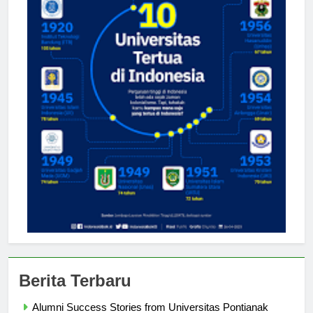
Berita Terbaru