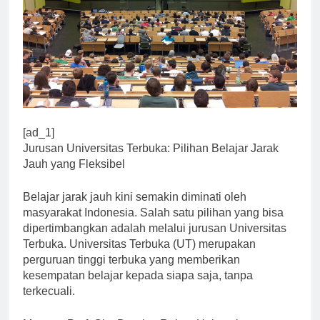
[ad_1]
Jurusan Universitas Terbuka: Pilihan Belajar Jarak
Jauh yang Fleksibel
Belajar jarak jauh kini semakin diminati oleh
masyarakat Indonesia. Salah satu pilihan yang bisa
dipertimbangkan adalah melalui jurusan Universitas
Terbuka. Universitas Terbuka (UT) merupakan
perguruan tinggi terbuka yang memberikan
kesempatan belajar kepada siapa saja, tanpa
terkecuali.