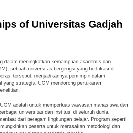
hips of Universitas Gadjah
ting dalam meningkatkan kemampuan akademis dan
GM), sebuah universitas bergengsi yang berlokasi di
aborasi tersebut, menjadikannya pemimpin dalam
nal yang strategis, UGM mendorong pertukaran
nelitian.
nal UGM adalah untuk memperluas wawasan mahasiswa dan
rbagai universitas dan institusi di seluruh dunia,
faat dari beragam lingkungan belajar. Program seperti
 memungkinkan peserta untuk merasakan metodologi dan