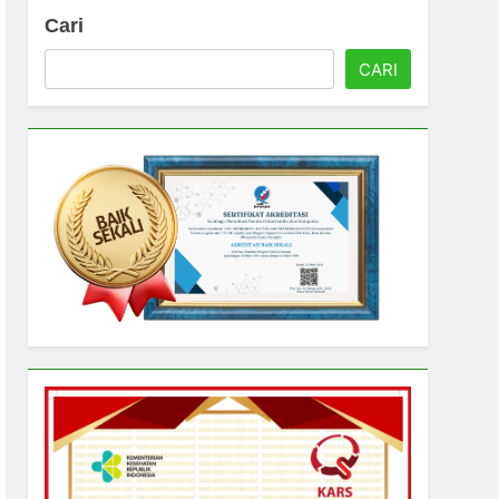
Cari
CARI