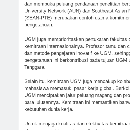
dan membuka peluang pendanaan penelitian ber
University Network (AUN) dan Southeast Asian N
(SEAN-PTE) merupakan contoh utama komitmen 
pengetahuan.
UGM juga memprioritaskan pertukaran fakultas dan
kemitraan internasionalnya. Profesor tamu dan 
dan metode pengajaran inovatif ke UGM, sehing
pengetahuan ini berkontribusi pada tujuan UGM u
Tenggara.
Selain itu, kemitraan UGM juga mencakup kolabo
mahasiswa memasuki pasar kerja global. Berkola
UGM menciptakan jalur peluang magang dan pr
para lulusannya. Kemitraan ini memastikan bahw
kebutuhan dunia kerja.
Untuk menjaga kualitas dan efektivitas kemitraa