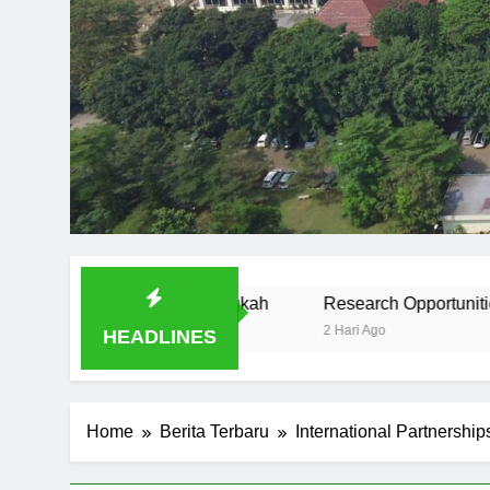
emi Langkah
Research Opportunities at Universitas Ponti
2 Hari Ago
HEADLINES
Home
Berita Terbaru
International Partnershi