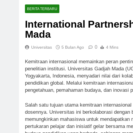
BERITA TERBARU
International Partners
Mada
0
Universitas
5 Bulan Ago
4 Mins
Kemitraan internasional memainkan peran pen
penelitian institusi. Universitas Gadjah Mada (U
Yogyakarta, Indonesia, menyadari nilai dari kol
pendidikan global. Melalui kemitraan internasio
pengetahuan, pemahaman budaya, dan inovasi pe
Salah satu tujuan utama kemitraan internasio
dosennya. Universitas ini berkolaborasi dengan be
memungkinkan mahasiswa untuk mendapatkan man
pertukaran pelajar dan inisiatif gelar bersama