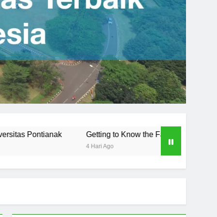
Getting to Know the Faculty at Universitas Pontianak
P
4 Hari Ago
5 