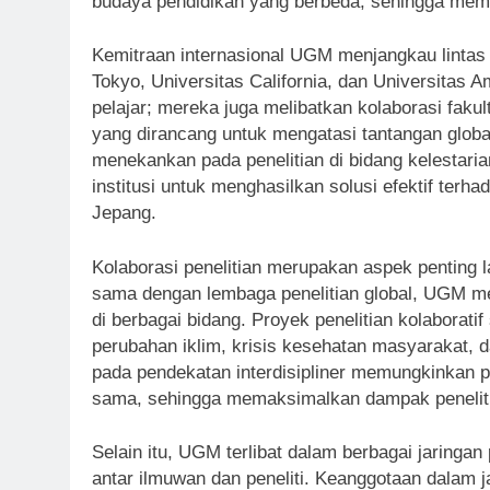
budaya pendidikan yang berbeda, sehingga mem
Kemitraan internasional UGM menjangkau lintas b
Tokyo, Universitas California, dan Universitas A
pelajar; mereka juga melibatkan kolaborasi faku
yang dirancang untuk mengatasi tantangan globa
menekankan pada penelitian di bidang kelestari
institusi untuk menghasilkan solusi efektif ter
Jepang.
Kolaborasi penelitian merupakan aspek penting l
sama dengan lembaga penelitian global, UGM me
di berbagai bidang. Proyek penelitian kolaborat
perubahan iklim, krisis kesehatan masyarakat,
pada pendekatan interdisipliner memungkinkan pa
sama, sehingga memaksimalkan dampak penelit
Selain itu, UGM terlibat dalam berbagai jaringan 
antar ilmuwan dan peneliti. Keanggotaan dalam j