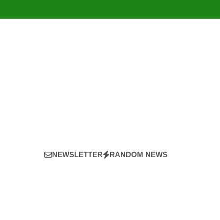
NEWSLETTER
RANDOM NEWS