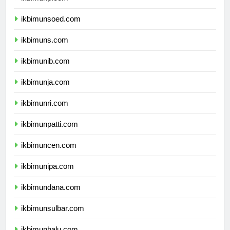
ikbimunp.com
ikbimunsoed.com
ikbimuns.com
ikbimunib.com
ikbimunja.com
ikbimunri.com
ikbimunpatti.com
ikbimuncen.com
ikbimunipa.com
ikbimundana.com
ikbimunsulbar.com