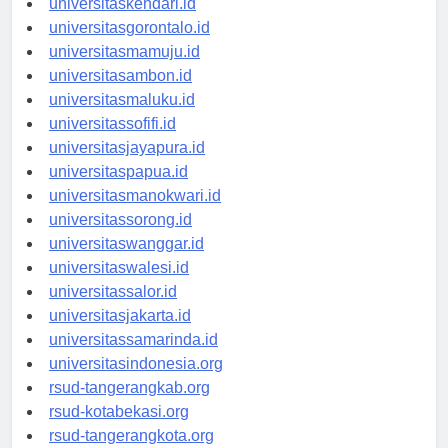
universitaskendari.id
universitasgorontalo.id
universitasmamuju.id
universitasambon.id
universitasmaluku.id
universitassofifi.id
universitasjayapura.id
universitaspapua.id
universitasmanokwari.id
universitassorong.id
universitaswanggar.id
universitaswalesi.id
universitassalor.id
universitasjakarta.id
universitassamarinda.id
universitasindonesia.org
rsud-tangerangkab.org
rsud-kotabekasi.org