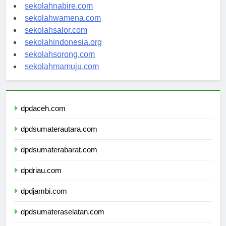
sekolahmanokwari.com
sekolahnabire.com
sekolahwamena.com
sekolahsalor.com
sekolahindonesia.org
sekolahsorong.com
sekolahmamuju.com
dpdaceh.com
dpdsumaterautara.com
dpdsumaterabarat.com
dpdriau.com
dpdjambi.com
dpdsumateraselatan.com