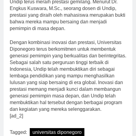
tingkat nasional maupun internasional, mahasiswa
Undip terus meraih prestasi gemilang. Menurut Dr.
Engkus Kuswara, M.Sc., seorang dosen di Undip,
prestasi yang diraih oleh mahasiswa merupakan bukti
bahwa mereka mampu bersaing dan menjadi
pemimpin di masa depan.
Dengan kombinasi inovasi dan prestasi, Universitas
Diponegoro terus berkomitmen untuk membentuk
generasi pemimpin yang berkualitas dan berintegritas.
Sebagai salah satu perguruan tinggi terbaik di
Indonesia, Undip telah membuktikan diri sebagai
lembaga pendidikan yang mampu menghasilkan
lulusan yang siap bersaing di era global. Inovasi dan
prestasi memang menjadi kunci dalam membangun
generasi pemimpin masa depan, dan Undip telah
membuktikan hal tersebut dengan berbagai program
dan kegiatan yang mereka selenggarakan.
[ad_2]