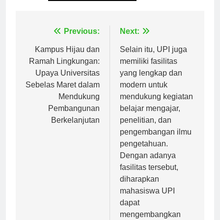
Tagged:
universitas diponegoro
Navigasi
Previous:
Next:
pos
Kampus Hijau dan
Selain itu, UPI juga
Ramah Lingkungan:
memiliki fasilitas
Upaya Universitas
yang lengkap dan
Sebelas Maret dalam
modern untuk
Mendukung
mendukung kegiatan
Pembangunan
belajar mengajar,
Berkelanjutan
penelitian, dan
pengembangan ilmu
pengetahuan.
Dengan adanya
fasilitas tersebut,
diharapkan
mahasiswa UPI
dapat