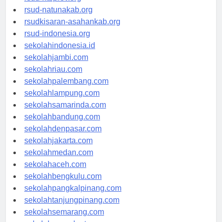
rsud-ntbprov.org
rsud-natunakab.org
rsudkisaran-asahankab.org
rsud-indonesia.org
sekolahindonesia.id
sekolahjambi.com
sekolahriau.com
sekolahpalembang.com
sekolahlampung.com
sekolahsamarinda.com
sekolahbandung.com
sekolahdenpasar.com
sekolahjakarta.com
sekolahmedan.com
sekolahaceh.com
sekolahbengkulu.com
sekolahpangkalpinang.com
sekolahtanjungpinang.com
sekolahsemarang.com