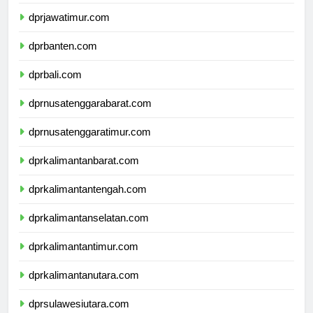
dprdiyogyakarta.com
dprjawatimur.com
dprbanten.com
dprbali.com
dprnusatenggarabarat.com
dprnusatenggaratimur.com
dprkalimantanbarat.com
dprkalimantantengah.com
dprkalimantanselatan.com
dprkalimantantimur.com
dprkalimantanutara.com