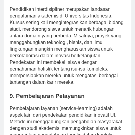
8. Pendidikan Interdisipliner
Pendidikan interdisipliner merupakan landasan
pengalaman akademis di Universitas Indonesia.
Kursus sering kali mengintegrasikan berbagai bidang
studi, mendorong siswa untuk menarik hubungan
antara domain yang berbeda. Misalnya, proyek yang
menggabungkan teknologi, bisnis, dan ilmu
lingkungan mungkin mengharuskan siswa untuk
berkolaborasi dalam inovasi berkelanjutan.
Pendekatan ini membekali siswa dengan
pemahaman holistik tentang isu-isu kompleks,
mempersiapkan mereka untuk mengatasi berbagai
tantangan dalam karir mereka.
9. Pembelajaran Pelayanan
Pembelajaran layanan (service-learning) adalah
aspek lain dari pendekatan pendidikan inovatif UI.
Metode ini menggabungkan pengabdian masyarakat
dengan studi akademis, memungkinkan siswa untuk