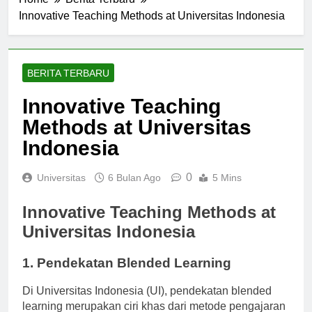
Home
Berita Terbaru
Innovative Teaching Methods at Universitas Indonesia
BERITA TERBARU
Innovative Teaching
Methods at Universitas
Indonesia
0
Universitas
6 Bulan Ago
5 Mins
Innovative Teaching Methods at
Universitas Indonesia
1. Pendekatan Blended Learning
Di Universitas Indonesia (UI), pendekatan blended