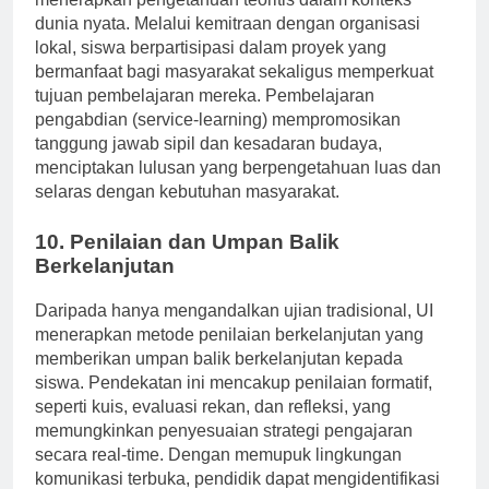
menerapkan pengetahuan teoritis dalam konteks
dunia nyata. Melalui kemitraan dengan organisasi
lokal, siswa berpartisipasi dalam proyek yang
bermanfaat bagi masyarakat sekaligus memperkuat
tujuan pembelajaran mereka. Pembelajaran
pengabdian (service-learning) mempromosikan
tanggung jawab sipil dan kesadaran budaya,
menciptakan lulusan yang berpengetahuan luas dan
selaras dengan kebutuhan masyarakat.
10. Penilaian dan Umpan Balik
Berkelanjutan
Daripada hanya mengandalkan ujian tradisional, UI
menerapkan metode penilaian berkelanjutan yang
memberikan umpan balik berkelanjutan kepada
siswa. Pendekatan ini mencakup penilaian formatif,
seperti kuis, evaluasi rekan, dan refleksi, yang
memungkinkan penyesuaian strategi pengajaran
secara real-time. Dengan memupuk lingkungan