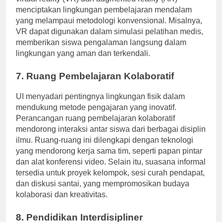
virtual reality (VR) dan augmented reality (AR)
menciptakan lingkungan pembelajaran mendalam
yang melampaui metodologi konvensional. Misalnya,
VR dapat digunakan dalam simulasi pelatihan medis,
memberikan siswa pengalaman langsung dalam
lingkungan yang aman dan terkendali.
7. Ruang Pembelajaran Kolaboratif
UI menyadari pentingnya lingkungan fisik dalam
mendukung metode pengajaran yang inovatif.
Perancangan ruang pembelajaran kolaboratif
mendorong interaksi antar siswa dari berbagai disiplin
ilmu. Ruang-ruang ini dilengkapi dengan teknologi
yang mendorong kerja sama tim, seperti papan pintar
dan alat konferensi video. Selain itu, suasana informal
tersedia untuk proyek kelompok, sesi curah pendapat,
dan diskusi santai, yang mempromosikan budaya
kolaborasi dan kreativitas.