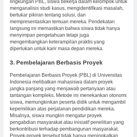
dan keterampilan pemecahan masalah. Dalam
lingkungan PBL, siswa bekerja dalam kelompok untuk
menganalisis studi kasus, mengidentifikasi masalah,
bertukar pikiran tentang solusi, dan
mempresentasikan temuan mereka. Pendekatan
langsung ini memastikan bahwa siswa tidak hanya
menyimpan pengetahuan tetapi juga
mengembangkan keterampilan praktis yang
diperlukan untuk karir masa depan mereka.
3. Pembelajaran Berbasis Proyek
Pembelajaran Berbasis Proyek (PBL) di Universitas
Indonesia melibatkan mahasiswa dalam proyek
jangka panjang yang menjawab pertanyaan atau
tantangan kompleks. Metode ini menekankan otonomi
siswa, memungkinkan peserta didik untuk mengambil
kepemilikan atas perjalanan pendidikan mereka.
Misalnya, siswa mungkin mengatur proyek
pengabdian masyarakat atau inisiatif penelitian yang
berkontribusi terhadap pembangunan masyarakat.