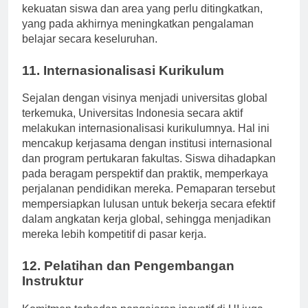
komunikasi terbuka, pendidik dapat mengidentifikasi
kekuatan siswa dan area yang perlu ditingkatkan,
yang pada akhirnya meningkatkan pengalaman
belajar secara keseluruhan.
11. Internasionalisasi Kurikulum
Sejalan dengan visinya menjadi universitas global
terkemuka, Universitas Indonesia secara aktif
melakukan internasionalisasi kurikulumnya. Hal ini
mencakup kerjasama dengan institusi internasional
dan program pertukaran fakultas. Siswa dihadapkan
pada beragam perspektif dan praktik, memperkaya
perjalanan pendidikan mereka. Pemaparan tersebut
mempersiapkan lulusan untuk bekerja secara efektif
dalam angkatan kerja global, sehingga menjadikan
mereka lebih kompetitif di pasar kerja.
12. Pelatihan dan Pengembangan
Instruktur