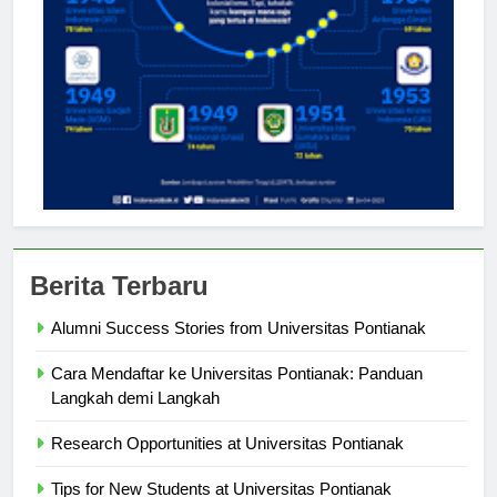
Berita Terbaru
Alumni Success Stories from Universitas Pontianak
Cara Mendaftar ke Universitas Pontianak: Panduan
Langkah demi Langkah
Research Opportunities at Universitas Pontianak