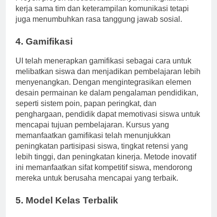
Proyek-proyek tersebut tidak hanya meningkatkan
kerja sama tim dan keterampilan komunikasi tetapi
juga menumbuhkan rasa tanggung jawab sosial.
4. Gamifikasi
UI telah menerapkan gamifikasi sebagai cara untuk
melibatkan siswa dan menjadikan pembelajaran lebih
menyenangkan. Dengan mengintegrasikan elemen
desain permainan ke dalam pengalaman pendidikan,
seperti sistem poin, papan peringkat, dan
penghargaan, pendidik dapat memotivasi siswa untuk
mencapai tujuan pembelajaran. Kursus yang
memanfaatkan gamifikasi telah menunjukkan
peningkatan partisipasi siswa, tingkat retensi yang
lebih tinggi, dan peningkatan kinerja. Metode inovatif
ini memanfaatkan sifat kompetitif siswa, mendorong
mereka untuk berusaha mencapai yang terbaik.
5. Model Kelas Terbalik