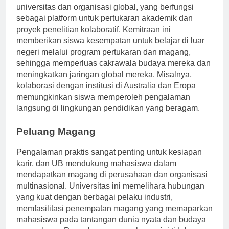
UB telah menjalin banyak kemitraan dengan
universitas dan organisasi global, yang berfungsi
sebagai platform untuk pertukaran akademik dan
proyek penelitian kolaboratif. Kemitraan ini
memberikan siswa kesempatan untuk belajar di luar
negeri melalui program pertukaran dan magang,
sehingga memperluas cakrawala budaya mereka dan
meningkatkan jaringan global mereka. Misalnya,
kolaborasi dengan institusi di Australia dan Eropa
memungkinkan siswa memperoleh pengalaman
langsung di lingkungan pendidikan yang beragam.
Peluang Magang
Pengalaman praktis sangat penting untuk kesiapan
karir, dan UB mendukung mahasiswa dalam
mendapatkan magang di perusahaan dan organisasi
multinasional. Universitas ini memelihara hubungan
yang kuat dengan berbagai pelaku industri,
memfasilitasi penempatan magang yang memaparkan
mahasiswa pada tantangan dunia nyata dan budaya