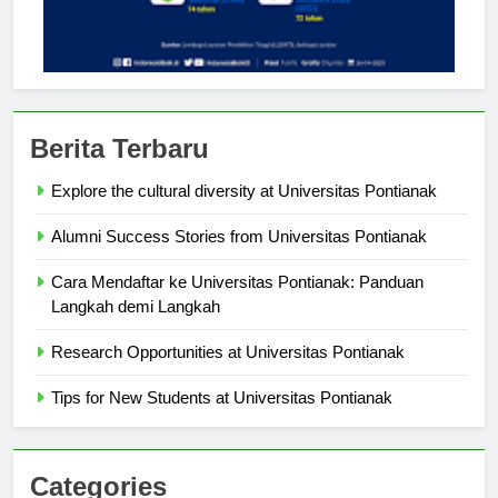
Berita Terbaru
Explore the cultural diversity at Universitas Pontianak
Alumni Success Stories from Universitas Pontianak
Cara Mendaftar ke Universitas Pontianak: Panduan
Langkah demi Langkah
Research Opportunities at Universitas Pontianak
Tips for New Students at Universitas Pontianak