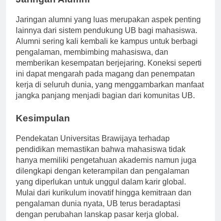
Jaringan Alumni
Jaringan alumni yang luas merupakan aspek penting
lainnya dari sistem pendukung UB bagi mahasiswa.
Alumni sering kali kembali ke kampus untuk berbagi
pengalaman, membimbing mahasiswa, dan
memberikan kesempatan berjejaring. Koneksi seperti
ini dapat mengarah pada magang dan penempatan
kerja di seluruh dunia, yang menggambarkan manfaat
jangka panjang menjadi bagian dari komunitas UB.
Kesimpulan
Pendekatan Universitas Brawijaya terhadap
pendidikan memastikan bahwa mahasiswa tidak
hanya memiliki pengetahuan akademis namun juga
dilengkapi dengan keterampilan dan pengalaman
yang diperlukan untuk unggul dalam karir global.
Mulai dari kurikulum inovatif hingga kemitraan dan
pengalaman dunia nyata, UB terus beradaptasi