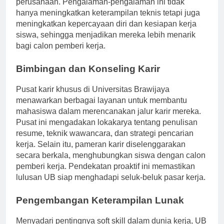
perusahaan. Pengalaman-pengalaman ini tidak
hanya meningkatkan keterampilan teknis tetapi juga
meningkatkan kepercayaan diri dan kesiapan kerja
siswa, sehingga menjadikan mereka lebih menarik
bagi calon pemberi kerja.
Bimbingan dan Konseling Karir
Pusat karir khusus di Universitas Brawijaya
menawarkan berbagai layanan untuk membantu
mahasiswa dalam merencanakan jalur karir mereka.
Pusat ini mengadakan lokakarya tentang penulisan
resume, teknik wawancara, dan strategi pencarian
kerja. Selain itu, pameran karir diselenggarakan
secara berkala, menghubungkan siswa dengan calon
pemberi kerja. Pendekatan proaktif ini memastikan
lulusan UB siap menghadapi seluk-beluk pasar kerja.
Pengembangan Keterampilan Lunak