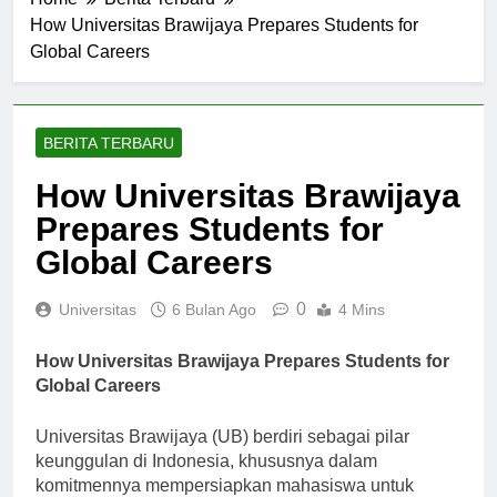
Home
Berita Terbaru
How Universitas Brawijaya Prepares Students for
Global Careers
BERITA TERBARU
How Universitas Brawijaya
Prepares Students for
Global Careers
0
Universitas
6 Bulan Ago
4 Mins
How Universitas Brawijaya Prepares Students for
Global Careers
Universitas Brawijaya (UB) berdiri sebagai pilar
keunggulan di Indonesia, khususnya dalam