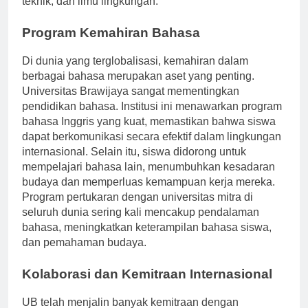
teknik, dan ilmu lingkungan.
Program Kemahiran Bahasa
Di dunia yang terglobalisasi, kemahiran dalam
berbagai bahasa merupakan aset yang penting.
Universitas Brawijaya sangat mementingkan
pendidikan bahasa. Institusi ini menawarkan program
bahasa Inggris yang kuat, memastikan bahwa siswa
dapat berkomunikasi secara efektif dalam lingkungan
internasional. Selain itu, siswa didorong untuk
mempelajari bahasa lain, menumbuhkan kesadaran
budaya dan memperluas kemampuan kerja mereka.
Program pertukaran dengan universitas mitra di
seluruh dunia sering kali mencakup pendalaman
bahasa, meningkatkan keterampilan bahasa siswa,
dan pemahaman budaya.
Kolaborasi dan Kemitraan Internasional