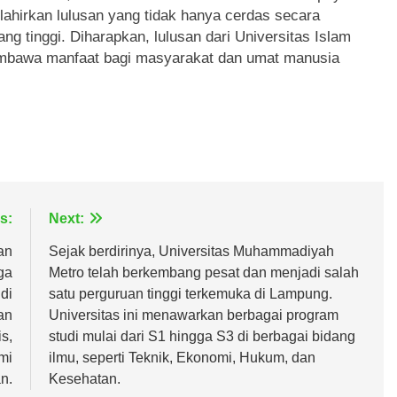
lahirkan lulusan yang tidak hanya cerdas secara
ang tinggi. Diharapkan, lulusan dari Universitas Islam
embawa manfaat bagi masyarakat dan umat manusia
s:
Next:
an
Sejak berdirinya, Universitas Muhammadiyah
ga
Metro telah berkembang pesat dan menjadi salah
di
satu perguruan tinggi terkemuka di Lampung.
an
Universitas ini menawarkan berbagai program
s,
studi mulai dari S1 hingga S3 di berbagai bidang
mi
ilmu, seperti Teknik, Ekonomi, Hukum, dan
n.
Kesehatan.