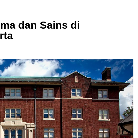
ma dan Sains di
rta