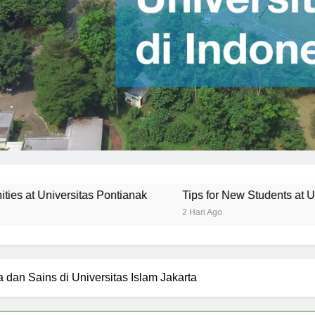
ontianak
Tips for New Students at Universitas Pontianak
2 Hari Ago
dan Sains di Universitas Islam Jakarta