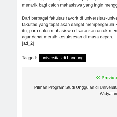
menarik bagi calon mahasiswa yang ingin mengge
Dari berbagai fakultas favorit di universitas-uni
fakultas yang tepat akan sangat mempengaruhi 
itu, para calon mahasiswa disarankan untuk mem
agar dapat meraih kesuksesan di masa depan.
[ad_2]
Tagged:
universitas di bandung
Navigasi
Previou
pos
Pilihan Program Studi Unggulan di Universit
Widyata