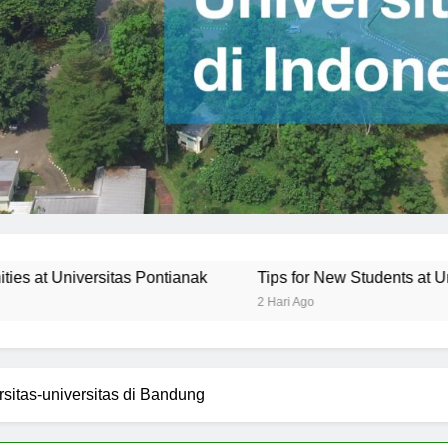
ianak
Tips for New Students at Universitas Pontianak
2 Hari Ago
rsitas-universitas di Bandung