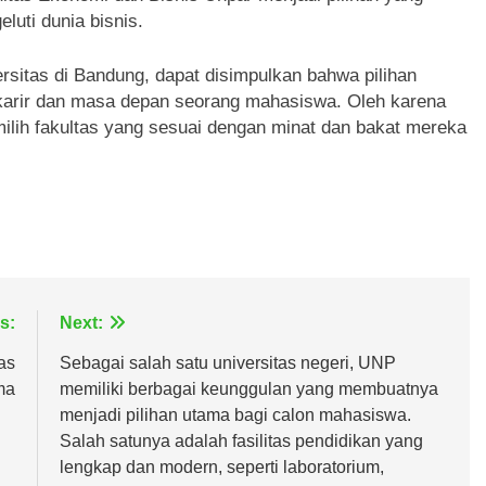
luti dunia bisnis.
versitas di Bandung, dapat disimpulkan bahwa pilihan
karir dan masa depan seorang mahasiswa. Oleh karena
ilih fakultas yang sesuai dengan minat dan bakat mereka
s:
Next:
as
Sebagai salah satu universitas negeri, UNP
ma
memiliki berbagai keunggulan yang membuatnya
menjadi pilihan utama bagi calon mahasiswa.
Salah satunya adalah fasilitas pendidikan yang
lengkap dan modern, seperti laboratorium,