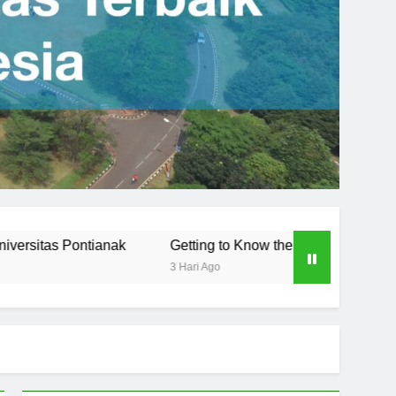
Getting to Know the Faculty at Universitas Pontianak
P
3 Hari Ago
4