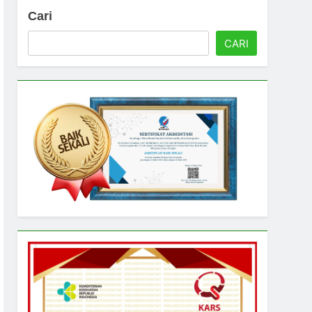
Cari
CARI