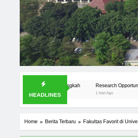
emi Langkah
Research Opportunities at Universitas Pont
1 Hari Ago
HEADLINES
Home
Berita Terbaru
Fakultas Favorit di Unive