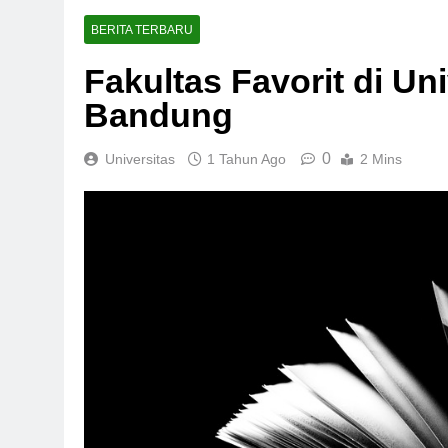
BERITA TERBARU
Fakultas Favorit di Uni
Bandung
0
Universitas
1 Tahun Ago
2 Mins