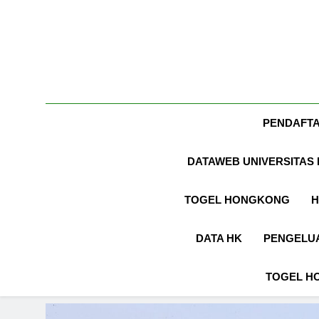
PENDAFT
DATAWEB UNIVERSITAS 
TOGEL HONGKONG
H
DATA HK
PENGELU
TOGEL H