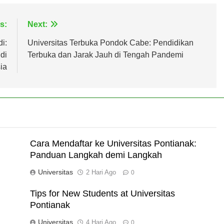
s:
Next:
i:
Universitas Terbuka Pondok Cabe: Pendidikan
di
Terbuka dan Jarak Jauh di Tengah Pandemi
ia
Cara Mendaftar ke Universitas Pontianak:
Panduan Langkah demi Langkah
Universitas
2 Hari Ago
0
Tips for New Students at Universitas
Pontianak
Universitas
4 Hari Ago
0