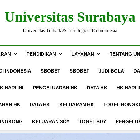
Universitas Surabaya
Universitas Terbaik & Terintegrasi Di Indonesia
ARAN
PENDIDIKAN
LAYANAN
TENTANG UN
DI INDONESIA
SBOBET
SBOBET
JUDI BOLA
DA
K HARI INI
PENGELUARAN HK
DATA HK
HK HARI I
ARAN HK
DATA HK
KELUARAN HK
TOGEL HONGK
ONGKONG
KELUARAN SDY
TOGEL SDY
PENGELU