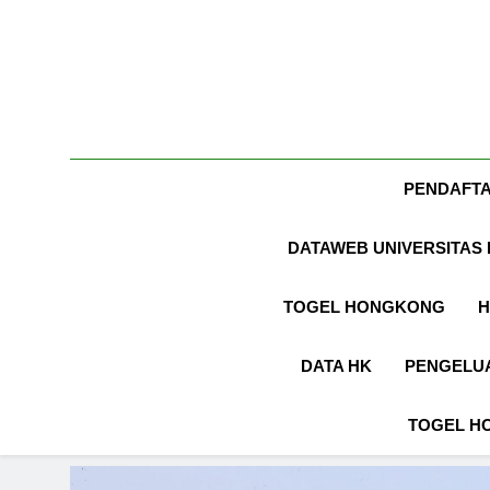
PENDAFT
DATAWEB UNIVERSITAS 
TOGEL HONGKONG
H
DATA HK
PENGELU
TOGEL H