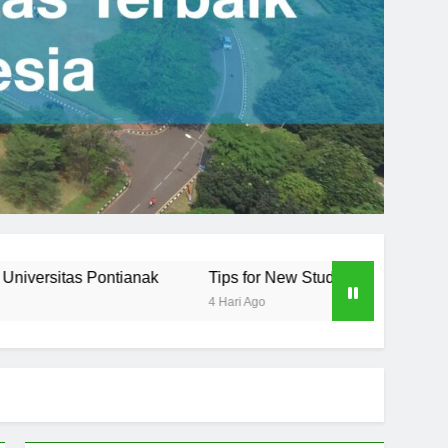
Tips for New Students at Universitas Pontianak
Gettin
4 Hari Ago
5 Hari 