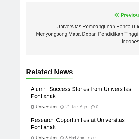
Navigasi
Previou
pos
Universitas Pembangunan Panca Bud
Menyongsong Masa Depan Pendidikan Tinggi 
Indones
Related News
Alumni Success Stories from Universitas
Pontianak
Universitas
21 Jam Ago
0
Research Opportunities at Universitas
Pontianak
Universitas
3 Hari Ago
0