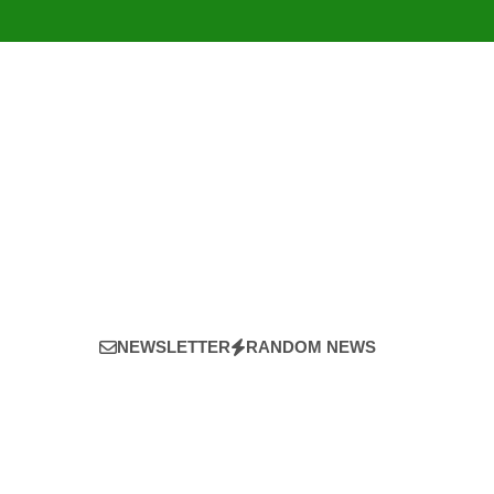
NEWSLETTER
RANDOM NEWS