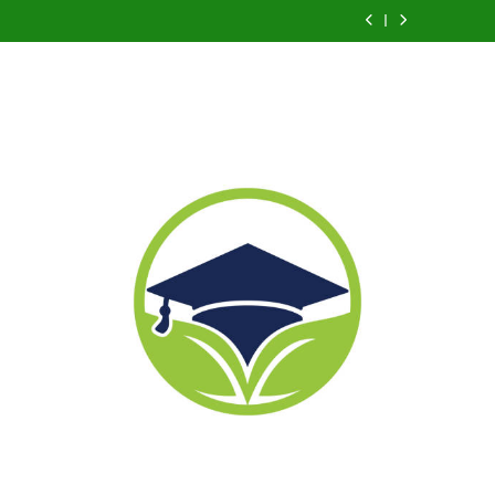
New
Stories
ke
at
New
Stories
ke
Opportunities
for
Students
from
Universitas
Universitas
Students
from
Universitas
at
New
at
Universitas
Pontianak:
Pontianak
at
Universitas
Pontianak:
Universitas
Students
Universitas
Pontianak
Panduan
Universitas
Pontianak
Panduan
Pontianak
at
Pontianak
Langkah
Pontianak
Langkah
Universitas
demi
demi
Pontianak
Langkah
Langkah