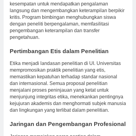
berpartisipasi dalam proyek penelitian, memberikan
kesempatan untuk mendapatkan pengalaman
langsung dan mengembangkan keterampilan berpikir
kritis. Program bimbingan menghubungkan siswa
dengan peneliti berpengalaman, memfasilitasi
pengembangan keterampilan dan transfer
pengetahuan.
Pertimbangan Etis dalam Penelitian
Etika menjadi landasan penelitian di UI. Universitas
mempromosikan praktik penelitian yang etis,
memastikan kepatuhan terhadap standar nasional
dan internasional. Semua proposal penelitian
menjalani proses peninjauan yang ketat untuk
menjunjung integritas etika, menekankan pentingnya
kejujuran akademis dan menghormati subjek manusia
dan lingkungan yang terlibat dalam penelitian.
Jaringan dan Pengembangan Profesional