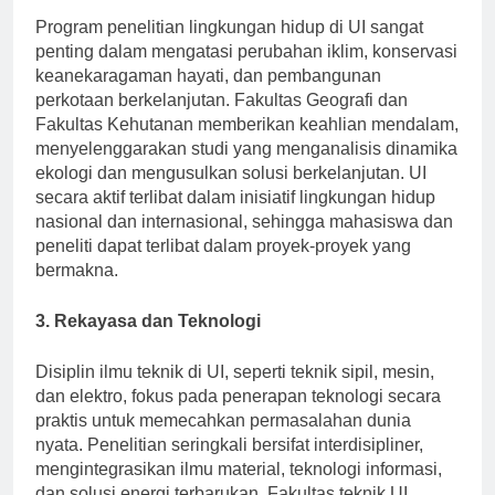
Program penelitian lingkungan hidup di UI sangat
penting dalam mengatasi perubahan iklim, konservasi
keanekaragaman hayati, dan pembangunan
perkotaan berkelanjutan. Fakultas Geografi dan
Fakultas Kehutanan memberikan keahlian mendalam,
menyelenggarakan studi yang menganalisis dinamika
ekologi dan mengusulkan solusi berkelanjutan. UI
secara aktif terlibat dalam inisiatif lingkungan hidup
nasional dan internasional, sehingga mahasiswa dan
peneliti dapat terlibat dalam proyek-proyek yang
bermakna.
3. Rekayasa dan Teknologi
Disiplin ilmu teknik di UI, seperti teknik sipil, mesin,
dan elektro, fokus pada penerapan teknologi secara
praktis untuk memecahkan permasalahan dunia
nyata. Penelitian seringkali bersifat interdisipliner,
mengintegrasikan ilmu material, teknologi informasi,