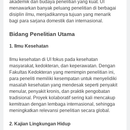
Indonesia, terkenal dengan beragam program
akademik dan budaya penelitian yang kuat. UI
menawarkan banyak peluang penelitian di berbagai
disiplin ilmu, menjadikannya tujuan yang menarik
bagi para sarjana domestik dan internasional.
Bidang Penelitian Utama
1. Ilmu Kesehatan
Ilmu kesehatan di UI fokus pada kesehatan
masyarakat, kedokteran, dan keperawatan. Dengan
Fakultas Kedokteran yang memimpin penelitian ini,
para peneliti memiliki kesempatan untuk menyelidiki
masalah kesehatan yang mendesak seperti penyakit
menular, penyakit kronis, dan praktik pengobatan
tradisional. Proyek kolaboratif sering kali mencakup
kemitraan dengan lembaga internasional, sehingga
meningkatkan relevansi penelitian secara global.
2. Kajian Lingkungan Hidup