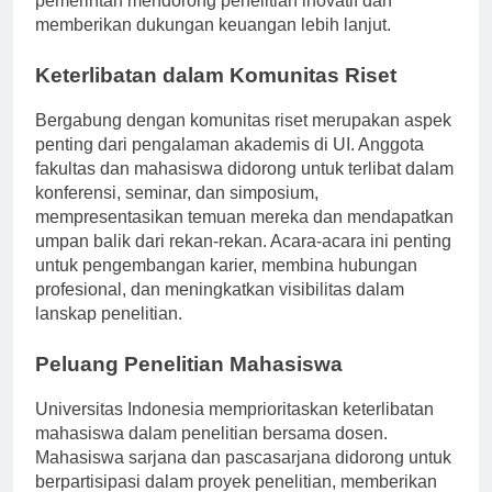
pemerintah mendorong penelitian inovatif dan
memberikan dukungan keuangan lebih lanjut.
Keterlibatan dalam Komunitas Riset
Bergabung dengan komunitas riset merupakan aspek
penting dari pengalaman akademis di UI. Anggota
fakultas dan mahasiswa didorong untuk terlibat dalam
konferensi, seminar, dan simposium,
mempresentasikan temuan mereka dan mendapatkan
umpan balik dari rekan-rekan. Acara-acara ini penting
untuk pengembangan karier, membina hubungan
profesional, dan meningkatkan visibilitas dalam
lanskap penelitian.
Peluang Penelitian Mahasiswa
Universitas Indonesia memprioritaskan keterlibatan
mahasiswa dalam penelitian bersama dosen.
Mahasiswa sarjana dan pascasarjana didorong untuk