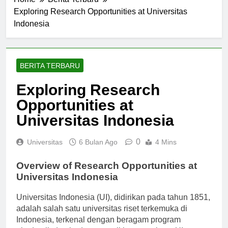
Home
Berita Terbaru
Exploring Research Opportunities at Universitas
Indonesia
BERITA TERBARU
Exploring Research
Opportunities at
Universitas Indonesia
0
Universitas
6 Bulan Ago
4 Mins
Overview of Research Opportunities at
Universitas Indonesia
Universitas Indonesia (UI), didirikan pada tahun 1851,
adalah salah satu universitas riset terkemuka di