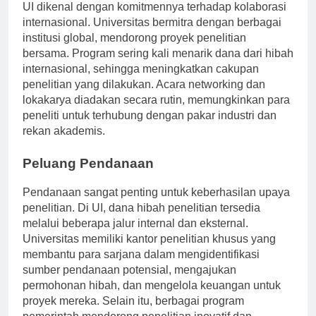
UI dikenal dengan komitmennya terhadap kolaborasi
internasional. Universitas bermitra dengan berbagai
institusi global, mendorong proyek penelitian
bersama. Program sering kali menarik dana dari hibah
internasional, sehingga meningkatkan cakupan
penelitian yang dilakukan. Acara networking dan
lokakarya diadakan secara rutin, memungkinkan para
peneliti untuk terhubung dengan pakar industri dan
rekan akademis.
Peluang Pendanaan
Pendanaan sangat penting untuk keberhasilan upaya
penelitian. Di UI, dana hibah penelitian tersedia
melalui beberapa jalur internal dan eksternal.
Universitas memiliki kantor penelitian khusus yang
membantu para sarjana dalam mengidentifikasi
sumber pendanaan potensial, mengajukan
permohonan hibah, dan mengelola keuangan untuk
proyek mereka. Selain itu, berbagai program