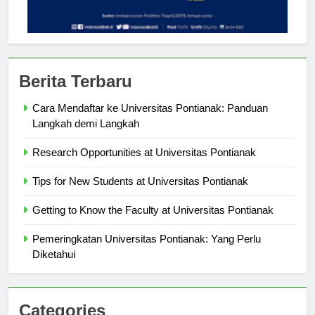
Berita Terbaru
Cara Mendaftar ke Universitas Pontianak: Panduan
Langkah demi Langkah
Research Opportunities at Universitas Pontianak
Tips for New Students at Universitas Pontianak
Getting to Know the Faculty at Universitas Pontianak
Pemeringkatan Universitas Pontianak: Yang Perlu
Diketahui