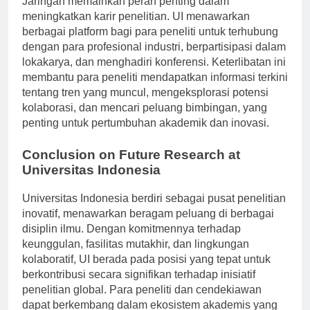
Jaringan memainkan peran penting dalam
meningkatkan karir penelitian. UI menawarkan
berbagai platform bagi para peneliti untuk terhubung
dengan para profesional industri, berpartisipasi dalam
lokakarya, dan menghadiri konferensi. Keterlibatan ini
membantu para peneliti mendapatkan informasi terkini
tentang tren yang muncul, mengeksplorasi potensi
kolaborasi, dan mencari peluang bimbingan, yang
penting untuk pertumbuhan akademik dan inovasi.
Conclusion on Future Research at
Universitas Indonesia
Universitas Indonesia berdiri sebagai pusat penelitian
inovatif, menawarkan beragam peluang di berbagai
disiplin ilmu. Dengan komitmennya terhadap
keunggulan, fasilitas mutakhir, dan lingkungan
kolaboratif, UI berada pada posisi yang tepat untuk
berkontribusi secara signifikan terhadap inisiatif
penelitian global. Para peneliti dan cendekiawan