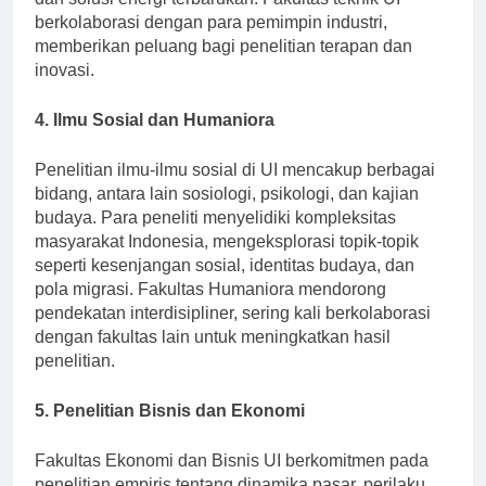
dan solusi energi terbarukan. Fakultas teknik UI
berkolaborasi dengan para pemimpin industri,
memberikan peluang bagi penelitian terapan dan
inovasi.
4. Ilmu Sosial dan Humaniora
Penelitian ilmu-ilmu sosial di UI mencakup berbagai
bidang, antara lain sosiologi, psikologi, dan kajian
budaya. Para peneliti menyelidiki kompleksitas
masyarakat Indonesia, mengeksplorasi topik-topik
seperti kesenjangan sosial, identitas budaya, dan
pola migrasi. Fakultas Humaniora mendorong
pendekatan interdisipliner, sering kali berkolaborasi
dengan fakultas lain untuk meningkatkan hasil
penelitian.
5. Penelitian Bisnis dan Ekonomi
Fakultas Ekonomi dan Bisnis UI berkomitmen pada