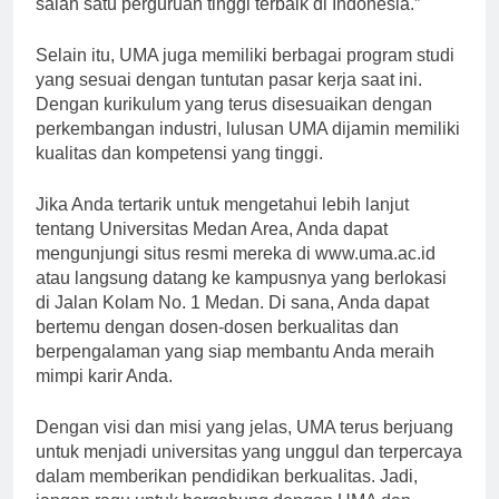
salah satu perguruan tinggi terbaik di Indonesia.”
Selain itu, UMA juga memiliki berbagai program studi
yang sesuai dengan tuntutan pasar kerja saat ini.
Dengan kurikulum yang terus disesuaikan dengan
perkembangan industri, lulusan UMA dijamin memiliki
kualitas dan kompetensi yang tinggi.
Jika Anda tertarik untuk mengetahui lebih lanjut
tentang Universitas Medan Area, Anda dapat
mengunjungi situs resmi mereka di www.uma.ac.id
atau langsung datang ke kampusnya yang berlokasi
di Jalan Kolam No. 1 Medan. Di sana, Anda dapat
bertemu dengan dosen-dosen berkualitas dan
berpengalaman yang siap membantu Anda meraih
mimpi karir Anda.
Dengan visi dan misi yang jelas, UMA terus berjuang
untuk menjadi universitas yang unggul dan terpercaya
dalam memberikan pendidikan berkualitas. Jadi,