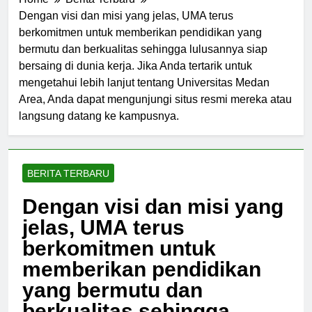
Home
Berita Terbaru
Dengan visi dan misi yang jelas, UMA terus
berkomitmen untuk memberikan pendidikan yang
bermutu dan berkualitas sehingga lulusannya siap
bersaing di dunia kerja. Jika Anda tertarik untuk
mengetahui lebih lanjut tentang Universitas Medan
Area, Anda dapat mengunjungi situs resmi mereka atau
langsung datang ke kampusnya.
BERITA TERBARU
Dengan visi dan misi yang
jelas, UMA terus
berkomitmen untuk
memberikan pendidikan
yang bermutu dan