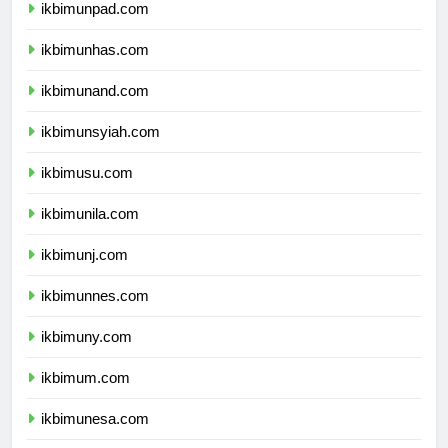
ikbimunpad.com
ikbimunhas.com
ikbimunand.com
ikbimunsyiah.com
ikbimusu.com
ikbimunila.com
ikbimunj.com
ikbimunnes.com
ikbimuny.com
ikbimum.com
ikbimunesa.com