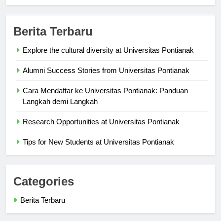
Berita Terbaru
Explore the cultural diversity at Universitas Pontianak
Alumni Success Stories from Universitas Pontianak
Cara Mendaftar ke Universitas Pontianak: Panduan
Langkah demi Langkah
Research Opportunities at Universitas Pontianak
Tips for New Students at Universitas Pontianak
Categories
Berita Terbaru