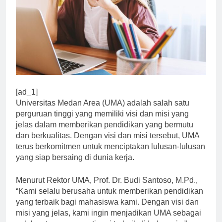
[ad_1]
Universitas Medan Area (UMA) adalah salah satu
perguruan tinggi yang memiliki visi dan misi yang
jelas dalam memberikan pendidikan yang bermutu
dan berkualitas. Dengan visi dan misi tersebut, UMA
terus berkomitmen untuk menciptakan lulusan-lulusan
yang siap bersaing di dunia kerja.
Menurut Rektor UMA, Prof. Dr. Budi Santoso, M.Pd.,
“Kami selalu berusaha untuk memberikan pendidikan
yang terbaik bagi mahasiswa kami. Dengan visi dan
misi yang jelas, kami ingin menjadikan UMA sebagai