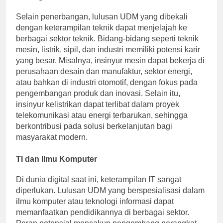
Bidang Teknik
Selain penerbangan, lulusan UDM yang dibekali
dengan keterampilan teknik dapat menjelajah ke
berbagai sektor teknik. Bidang-bidang seperti teknik
mesin, listrik, sipil, dan industri memiliki potensi karir
yang besar. Misalnya, insinyur mesin dapat bekerja di
perusahaan desain dan manufaktur, sektor energi,
atau bahkan di industri otomotif, dengan fokus pada
pengembangan produk dan inovasi. Selain itu,
insinyur kelistrikan dapat terlibat dalam proyek
telekomunikasi atau energi terbarukan, sehingga
berkontribusi pada solusi berkelanjutan bagi
masyarakat modern.
TI dan Ilmu Komputer
Di dunia digital saat ini, keterampilan IT sangat
diperlukan. Lulusan UDM yang berspesialisasi dalam
ilmu komputer atau teknologi informasi dapat
memanfaatkan pendidikannya di berbagai sektor.