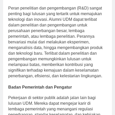
Penelitian dan Pengembangan
Peran penelitian dan pengembangan (R&D) sangat
penting bagi lulusan yang tertarik untuk memajukan
teknologi dan inovasi. Alumni UDM dapat terlibat
dalam penelitian dan pengembangan untuk
perusahaan penerbangan besar, lembaga
pemerintah, atau lembaga penelitian. Perannya
bervariasi mulai dari melakukan eksperimen,
menganalisis data, hingga mengembangkan produk
dan teknologi baru. Terlibat dalam penelitian dan
pengembangan memungkinkan lulusan untuk
melampaui batas, memberikan kontribusi yang
signifikan terhadap kemajuan dalam keselamatan
penerbangan, efisiensi, dan kelestarian lingkungan.
Badan Pemerintah dan Pengatur
Pekerjaan di sektor publik adalah jalan lain bagi
lulusan UDM. Mereka dapat mengejar karir di
lembaga pemerintah yang menangani regulasi