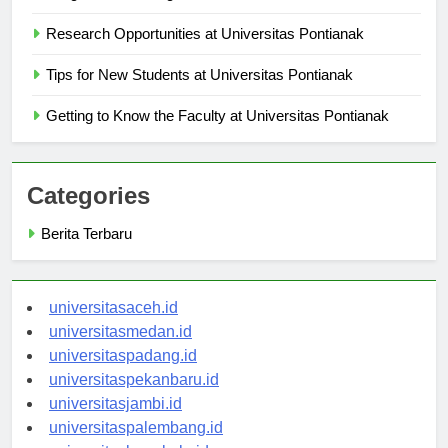
Langkah demi Langkah
Research Opportunities at Universitas Pontianak
Tips for New Students at Universitas Pontianak
Getting to Know the Faculty at Universitas Pontianak
Categories
Berita Terbaru
universitasaceh.id
universitasmedan.id
universitaspadang.id
universitaspekanbaru.id
universitasjambi.id
universitaspalembang.id