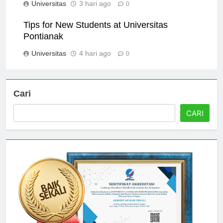
Universitas
3 hari ago
0
Tips for New Students at Universitas
Pontianak
Universitas
4 hari ago
0
Cari
CARI