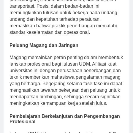
penerbangan, standar keselamatan, dan kebijakan
transportasi. Posisi dalam badan-badan ini
memungkinkan lulusan untuk bekerja pada undang-
undang dan kepatuhan terhadap peraturan,
memastikan bahwa praktik penerbangan mematuhi
standar keselamatan dan operasional.
Peluang Magang dan Jaringan
Magang memainkan peran penting dalam membentuk
lanskap profesional bagi lulusan UDM. Afiliasi kuat
universitas ini dengan perusahaan penerbangan dan
teknik memberikan mahasiswa pengalaman magang
yang berharga. Berjejaring selama fase-fase ini dapat
menghasilkan tawaran pekerjaan dan peluang untuk
mendapatkan bimbingan, sehingga secara signifikan
meningkatkan kemampuan kerja setelah lulus.
Pembelajaran Berkelanjutan dan Pengembangan
Profesional