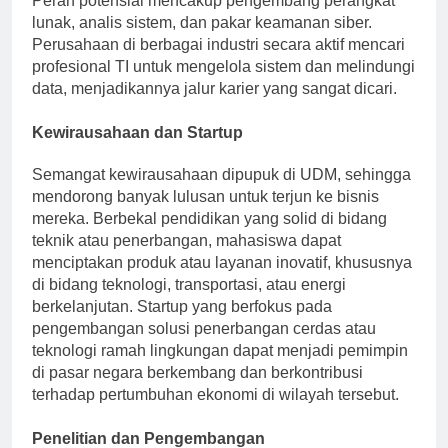
Peran potensial mencakup pengembang perangkat
lunak, analis sistem, dan pakar keamanan siber.
Perusahaan di berbagai industri secara aktif mencari
profesional TI untuk mengelola sistem dan melindungi
data, menjadikannya jalur karier yang sangat dicari.
Kewirausahaan dan Startup
Semangat kewirausahaan dipupuk di UDM, sehingga
mendorong banyak lulusan untuk terjun ke bisnis
mereka. Berbekal pendidikan yang solid di bidang
teknik atau penerbangan, mahasiswa dapat
menciptakan produk atau layanan inovatif, khususnya
di bidang teknologi, transportasi, atau energi
berkelanjutan. Startup yang berfokus pada
pengembangan solusi penerbangan cerdas atau
teknologi ramah lingkungan dapat menjadi pemimpin
di pasar negara berkembang dan berkontribusi
terhadap pertumbuhan ekonomi di wilayah tersebut.