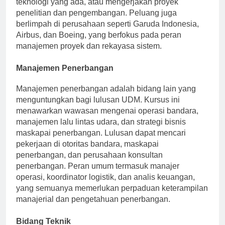
teknologi yang ada, atau mengerjakan proyek
penelitian dan pengembangan. Peluang juga
berlimpah di perusahaan seperti Garuda Indonesia,
Airbus, dan Boeing, yang berfokus pada peran
manajemen proyek dan rekayasa sistem.
Manajemen Penerbangan
Manajemen penerbangan adalah bidang lain yang
menguntungkan bagi lulusan UDM. Kursus ini
menawarkan wawasan mengenai operasi bandara,
manajemen lalu lintas udara, dan strategi bisnis
maskapai penerbangan. Lulusan dapat mencari
pekerjaan di otoritas bandara, maskapai
penerbangan, dan perusahaan konsultan
penerbangan. Peran umum termasuk manajer
operasi, koordinator logistik, dan analis keuangan,
yang semuanya memerlukan perpaduan keterampilan
manajerial dan pengetahuan penerbangan.