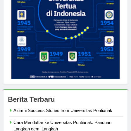
Berita Terbaru
Alumni Success Stories from Universitas Pontianak
Cara Mendaftar ke Universitas Pontianak: Panduan