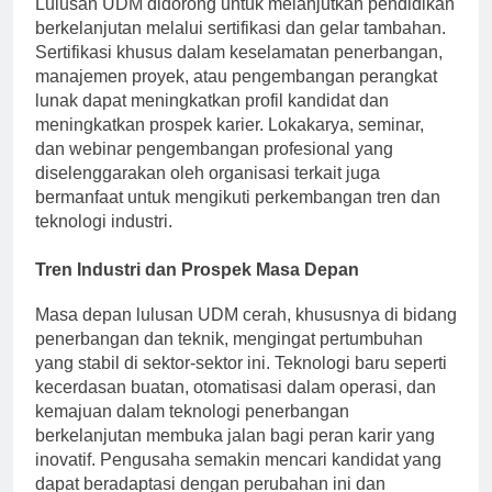
Lulusan UDM didorong untuk melanjutkan pendidikan
berkelanjutan melalui sertifikasi dan gelar tambahan.
Sertifikasi khusus dalam keselamatan penerbangan,
manajemen proyek, atau pengembangan perangkat
lunak dapat meningkatkan profil kandidat dan
meningkatkan prospek karier. Lokakarya, seminar,
dan webinar pengembangan profesional yang
diselenggarakan oleh organisasi terkait juga
bermanfaat untuk mengikuti perkembangan tren dan
teknologi industri.
Tren Industri dan Prospek Masa Depan
Masa depan lulusan UDM cerah, khususnya di bidang
penerbangan dan teknik, mengingat pertumbuhan
yang stabil di sektor-sektor ini. Teknologi baru seperti
kecerdasan buatan, otomatisasi dalam operasi, dan
kemajuan dalam teknologi penerbangan
berkelanjutan membuka jalan bagi peran karir yang
inovatif. Pengusaha semakin mencari kandidat yang