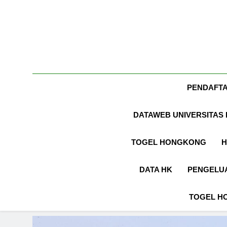
PENDAFT
DATAWEB UNIVERSITAS 
TOGEL HONGKONG
H
DATA HK
PENGELU
TOGEL H