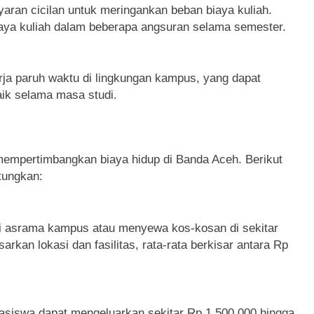
aran cicilan untuk meringankan beban biaya kuliah.
ya kuliah dalam beberapa angsuran selama semester.
ja paruh waktu di lingkungan kampus, yang dapat
ik selama masa studi.
 mempertimbangkan biaya hidup di Banda Aceh. Berikut
itungkan:
di asrama kampus atau menyewa kos-kosan di sekitar
rkan lokasi dan fasilitas, rata-rata berkisar antara Rp
hasiswa dapat mengeluarkan sekitar Rp 1.500.000 hingga