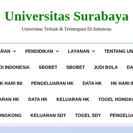
Universitas Surabaya
Universitas Terbaik & Terintegrasi Di Indonesia
ARAN
PENDIDIKAN
LAYANAN
TENTANG UN
DI INDONESIA
SBOBET
SBOBET
JUDI BOLA
DA
K HARI INI
PENGELUARAN HK
DATA HK
HK HARI I
ARAN HK
DATA HK
KELUARAN HK
TOGEL HONGK
ONGKONG
KELUARAN SDY
TOGEL SDY
PENGELU