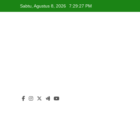
Skip
Sabtu, Agustus 8, 2026
7:29:29 PM
to
content