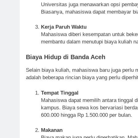
Universitas juga menawarkan opsi pembay
Biasanya, mahasiswa dapat membayar bia
Kerja Paruh Waktu
Mahasiswa diberi kesempatan untuk beker
membantu dalam menutupi biaya kuliah na
Biaya Hidup di Banda Aceh
Selain biaya kuliah, mahasiswa baru juga perlu
adalah beberapa rincian biaya yang perlu diperh
Tempat Tinggal
Mahasiswa dapat memilih antara tinggal 
kampus. Biaya sewa kos bervariasi berdasa
600.000 hingga Rp 1.500.000 per bulan.
Makanan
Biaya makan juga perlu diperhatikan. Ma