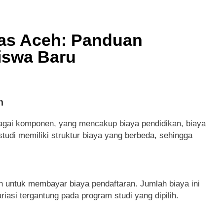
tas Aceh: Panduan
iswa Baru
h
erbagai komponen, yang mencakup biaya pendidikan, biaya
studi memiliki struktur biaya yang berbeda, sehingga
 untuk membayar biaya pendaftaran. Jumlah biaya ini
iasi tergantung pada program studi yang dipilih.