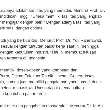
urabaya adalah fasilitas yang memadai. Menurut Prof. Dr.
ndidikan Tinggi, “Unesa memiliki fasilitas yang lengkap
 mengajar dengan baik.” Dengan adanya fasilitas yang
rkreasi dengan optimal.
udi yang berkualitas. Menurut Prof. Dr. Yuli Rahmawati,
sesuai dengan tuntutan pasar kerja saat ini, sehingga
dengan kebutuhan industri.” Hal ini membuat lulusan
an ternama di Indonesia.
a memiliki dosen-dosen yang kompeten dan
Putra, Dekan Fakultas Teknik Unesa, “Dosen-dosen
is, namun juga memiliki pengalaman yang luas di dunia
ompeten, mahasiswa Unesa dapat mendapatkan
an kebutuhan pasar kerja.
atan riset dan pengabdian masyarakat. Menurut Dr. Ir. Ani