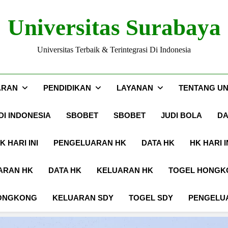
Universitas Surabaya
Universitas Terbaik & Terintegrasi Di Indonesia
ARAN
PENDIDIKAN
LAYANAN
TENTANG UN
DI INDONESIA
SBOBET
SBOBET
JUDI BOLA
DA
K HARI INI
PENGELUARAN HK
DATA HK
HK HARI I
ARAN HK
DATA HK
KELUARAN HK
TOGEL HONGK
ONGKONG
KELUARAN SDY
TOGEL SDY
PENGELU