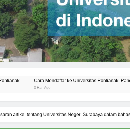
daftar ke Universitas Pontianak: Panduan Langkah demi Lang
saran artikel tentang Universitas Negeri Surabaya dalam baha