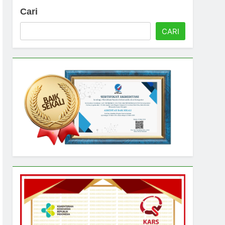
Cari
CARI