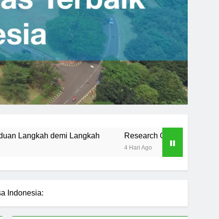
kah
Research Opportunities at Universitas Pontianak
4 Hari Ago
sa Indonesia: