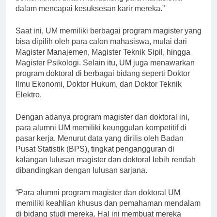
berkomitmen untuk mendukung para mahasiswa
dalam mencapai kesuksesan karir mereka.”
Saat ini, UM memiliki berbagai program magister yang
bisa dipilih oleh para calon mahasiswa, mulai dari
Magister Manajemen, Magister Teknik Sipil, hingga
Magister Psikologi. Selain itu, UM juga menawarkan
program doktoral di berbagai bidang seperti Doktor
Ilmu Ekonomi, Doktor Hukum, dan Doktor Teknik
Elektro.
Dengan adanya program magister dan doktoral ini,
para alumni UM memiliki keunggulan kompetitif di
pasar kerja. Menurut data yang dirilis oleh Badan
Pusat Statistik (BPS), tingkat pengangguran di
kalangan lulusan magister dan doktoral lebih rendah
dibandingkan dengan lulusan sarjana.
“Para alumni program magister dan doktoral UM
memiliki keahlian khusus dan pemahaman mendalam