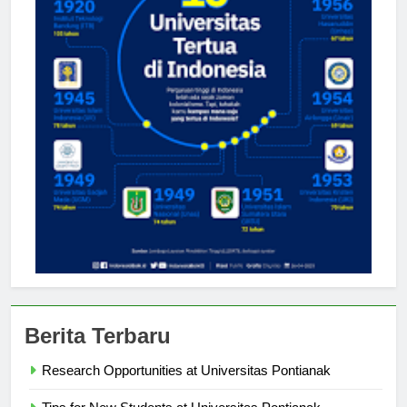
Berita Terbaru
Research Opportunities at Universitas Pontianak