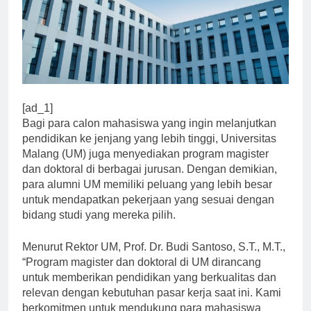
[ad_1]
Bagi para calon mahasiswa yang ingin melanjutkan
pendidikan ke jenjang yang lebih tinggi, Universitas
Malang (UM) juga menyediakan program magister
dan doktoral di berbagai jurusan. Dengan demikian,
para alumni UM memiliki peluang yang lebih besar
untuk mendapatkan pekerjaan yang sesuai dengan
bidang studi yang mereka pilih.
Menurut Rektor UM, Prof. Dr. Budi Santoso, S.T., M.T.,
“Program magister dan doktoral di UM dirancang
untuk memberikan pendidikan yang berkualitas dan
relevan dengan kebutuhan pasar kerja saat ini. Kami