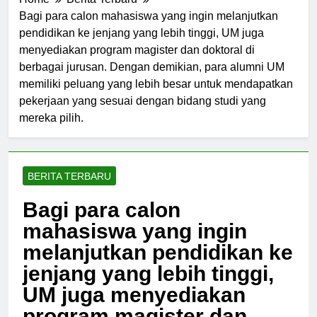
Home
Berita Terbaru
Bagi para calon mahasiswa yang ingin melanjutkan
pendidikan ke jenjang yang lebih tinggi, UM juga
menyediakan program magister dan doktoral di
berbagai jurusan. Dengan demikian, para alumni UM
memiliki peluang yang lebih besar untuk mendapatkan
pekerjaan yang sesuai dengan bidang studi yang
mereka pilih.
BERITA TERBARU
Bagi para calon
mahasiswa yang ingin
melanjutkan pendidikan ke
jenjang yang lebih tinggi,
UM juga menyediakan