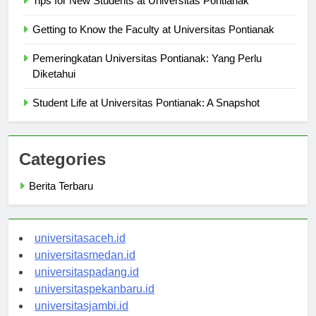
Tips for New Students at Universitas Pontianak
Getting to Know the Faculty at Universitas Pontianak
Pemeringkatan Universitas Pontianak: Yang Perlu
Diketahui
Student Life at Universitas Pontianak: A Snapshot
Categories
Berita Terbaru
universitasaceh.id
universitasmedan.id
universitaspadang.id
universitaspekanbaru.id