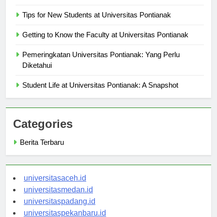
Research Opportunities at Universitas Pontianak
Tips for New Students at Universitas Pontianak
Getting to Know the Faculty at Universitas Pontianak
Pemeringkatan Universitas Pontianak: Yang Perlu
Diketahui
Student Life at Universitas Pontianak: A Snapshot
Categories
Berita Terbaru
universitasaceh.id
universitasmedan.id
universitaspadang.id