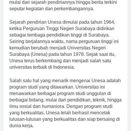
membahas berbagai hal menarik mengenai Unesa,
mulai dari sejarah pendiriannya hingga berita terkini
seputar kegiatan dan perkembangannya.
Sejarah pendirian Unesa dimulai pada tahun 1964,
ketika Perguruan Tinggi Negeri Surabaya didirikan
sebagai lembaga pendidikan tinggi di Surabaya.
Seiring berjalannya waktu, nama perguruan tinggi ini
kemudian berubah menjadi Universitas Negeri
Surabaya (Unesa) pada tahun 1978. Sejak saat itu,
Unesa terus berkembang dan menjadi salah satu
universitas terbaik di Indonesia.
Salah satu hal yang menarik mengenai Unesa adalah
program studi yang ditawarkan. Universitas ini
menawarkan berbagai program studi unggulan di
berbagai bidang, mulai dari pendidikan, teknik, hingga
ilmu sosial dan humaniora. Dengan program studi
yang berkualitas, Unesa telah berhasil mencetak
lulusan-lulusan yang berkualitas dan siap bersaing di
dunia kerja.