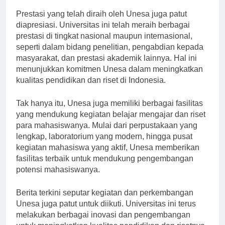
Prestasi yang telah diraih oleh Unesa juga patut
diapresiasi. Universitas ini telah meraih berbagai
prestasi di tingkat nasional maupun internasional,
seperti dalam bidang penelitian, pengabdian kepada
masyarakat, dan prestasi akademik lainnya. Hal ini
menunjukkan komitmen Unesa dalam meningkatkan
kualitas pendidikan dan riset di Indonesia.
Tak hanya itu, Unesa juga memiliki berbagai fasilitas
yang mendukung kegiatan belajar mengajar dan riset
para mahasiswanya. Mulai dari perpustakaan yang
lengkap, laboratorium yang modern, hingga pusat
kegiatan mahasiswa yang aktif, Unesa memberikan
fasilitas terbaik untuk mendukung pengembangan
potensi mahasiswanya.
Berita terkini seputar kegiatan dan perkembangan
Unesa juga patut untuk diikuti. Universitas ini terus
melakukan berbagai inovasi dan pengembangan