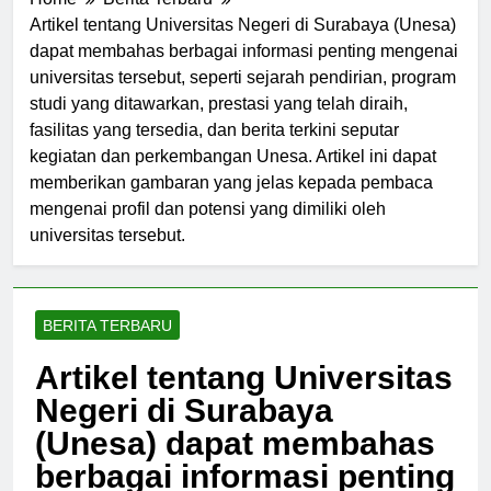
Home
Berita Terbaru
Artikel tentang Universitas Negeri di Surabaya (Unesa)
dapat membahas berbagai informasi penting mengenai
universitas tersebut, seperti sejarah pendirian, program
studi yang ditawarkan, prestasi yang telah diraih,
fasilitas yang tersedia, dan berita terkini seputar
kegiatan dan perkembangan Unesa. Artikel ini dapat
memberikan gambaran yang jelas kepada pembaca
mengenai profil dan potensi yang dimiliki oleh
universitas tersebut.
BERITA TERBARU
Artikel tentang Universitas
Negeri di Surabaya
(Unesa) dapat membahas