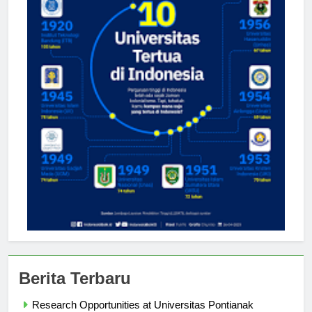
Berita Terbaru