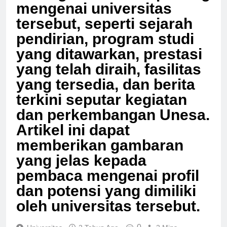
berbagai informasi penting
mengenai universitas
tersebut, seperti sejarah
pendirian, program studi
yang ditawarkan, prestasi
yang telah diraih, fasilitas
yang tersedia, dan berita
terkini seputar kegiatan
dan perkembangan Unesa.
Artikel ini dapat
memberikan gambaran
yang jelas kepada
pembaca mengenai profil
dan potensi yang dimiliki
oleh universitas tersebut.