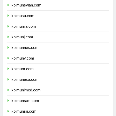
ikbimunsyiah.com
ikbimusu.com
ikbimunila.com
ikbimunj.com
ikbimunnes.com
ikbimuny.com
ikbimum.com
ikbimunesa.com
ikbimunimed.com
ikbimunram.com
ikbimunsri.com