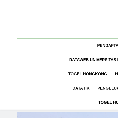
PENDAFT
DATAWEB UNIVERSITAS 
TOGEL HONGKONG
H
DATA HK
PENGELU
TOGEL H