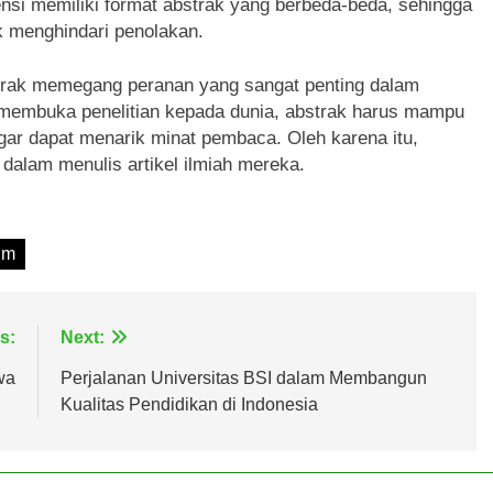
rensi memiliki format abstrak yang berbeda-beda, sehingga
k menghindari penolakan.
trak memegang peranan yang sangat penting dalam
g membuka penelitian kepada dunia, abstrak harus mampu
agar dapat menarik minat pembaca. Oleh karena itu,
 dalam menulis artikel ilmiah mereka.
sim
s:
Next:
wa
Perjalanan Universitas BSI dalam Membangun
Kualitas Pendidikan di Indonesia