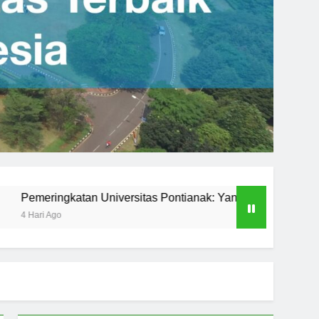
itas Pontianak: Yang Perlu Diketahui
Student Life at U
5 Hari Ago