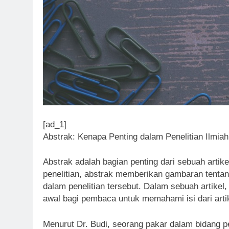
[ad_1]
Abstrak: Kenapa Penting dalam Penelitian Ilmiah
Abstrak adalah bagian penting dari sebuah artike
penelitian, abstrak memberikan gambaran tentan
dalam penelitian tersebut. Dalam sebuah artikel, 
awal bagi pembaca untuk memahami isi dari artik
Menurut Dr. Budi, seorang pakar dalam bidang pe