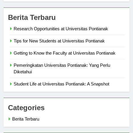
Berita Terbaru
Research Opportunities at Universitas Pontianak
Tips for New Students at Universitas Pontianak
Getting to Know the Faculty at Universitas Pontianak
Pemeringkatan Universitas Pontianak: Yang Perlu
Diketahui
Student Life at Universitas Pontianak: A Snapshot
Categories
Berita Terbaru