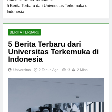
Home
Berita Terbaru
5 Berita Terbaru dari Universitas Terkemuka di
Indonesia
BERITA TERBARU
5 Berita Terbaru dari
Universitas Terkemuka di
Indonesia
0
Universitas
2 Tahun Ago
2 Mins