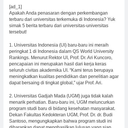
[ad_1]
Apakah Anda penasaran dengan perkembangan
terbaru dari universitas terkemuka di Indonesia? Yuk
simak 5 berita terbaru dari universitas-universitas
tersebut!
1. Universitas Indonesia (UI) baru-baru ini meraih
peringkat 1 di Indonesia dalam QS World University
Rankings. Menurut Rektor UI, Prof. Dr. Ari Kuncoro,
pencapaian ini merupakan hasil dari kerja keras
seluruh civitas akademika UI. “Kami terus berupaya
meningkatkan kualitas pendidikan dan penelitian agar
dapat bersaing di tingkat global,” ujar Prof. Ari.
2. Universitas Gadjah Mada (UGM) juga tidak kalah
menarik perhatian. Baru-baru ini, UGM meluncurkan
program studi baru di bidang kesehatan masyarakat.
Dekan Fakultas Kedokteran UGM, Prof. Dr. dr. Budi
Santoso, mengungkapkan bahwa program studi ini