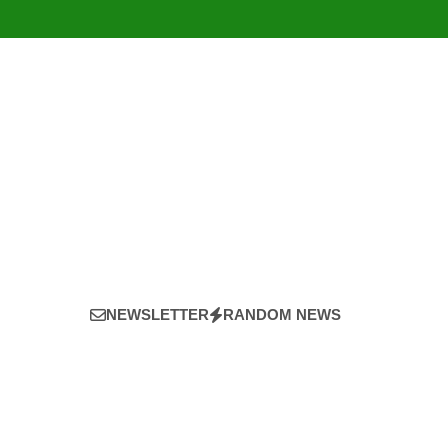
NEWSLETTER
RANDOM NEWS