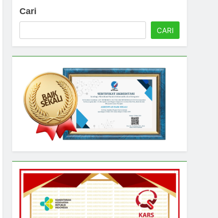
Cari
CARI