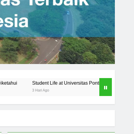
 Life at Universitas Pontianak: A Snapshot
Universitas P
o
4 Hari Ago