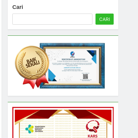
Cari
CARI