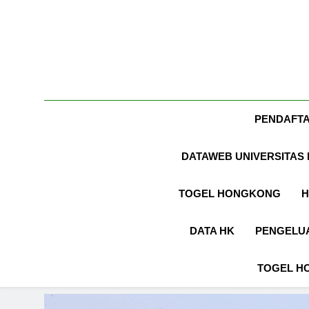
PENDAFT
DATAWEB UNIVERSITAS 
TOGEL HONGKONG
H
DATA HK
PENGELU
TOGEL H