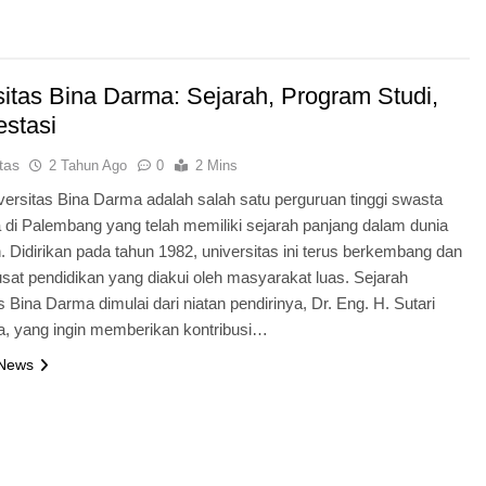
sitas Bina Darma: Sejarah, Program Studi,
estasi
tas
2 Tahun Ago
0
2 Mins
versitas Bina Darma adalah salah satu perguruan tinggi swasta
 di Palembang yang telah memiliki sejarah panjang dalam dunia
. Didirikan pada tahun 1982, universitas ini terus berkembang dan
sat pendidikan yang diakui oleh masyarakat luas. Sejarah
s Bina Darma dimulai dari niatan pendirinya, Dr. Eng. H. Sutari
ta, yang ingin memberikan kontribusi…
 News