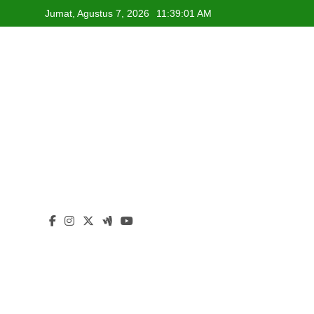
Skip
Jumat, Agustus 7, 2026
11:39:03 AM
to
content