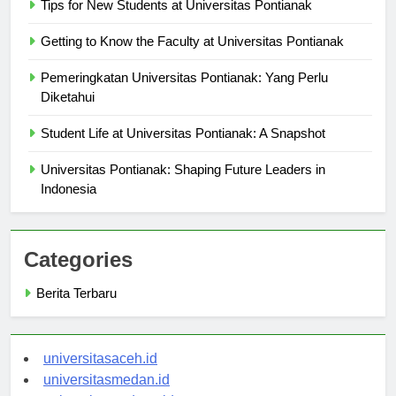
Tips for New Students at Universitas Pontianak
Getting to Know the Faculty at Universitas Pontianak
Pemeringkatan Universitas Pontianak: Yang Perlu
Diketahui
Student Life at Universitas Pontianak: A Snapshot
Universitas Pontianak: Shaping Future Leaders in
Indonesia
Categories
Berita Terbaru
universitasaceh.id
universitasmedan.id