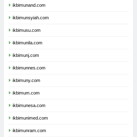
ikbimunand.com
ikbimunsyiah.com
ikbimusu.com
ikbimunila.com
ikbimunj.com
ikbimunnes.com
ikbimuny.com
ikbimum.com
ikbimunesa.com
ikbimunimed.com
ikbimunram.com