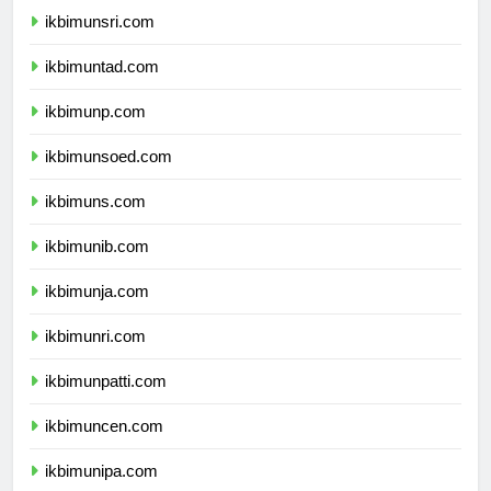
ikbimunsri.com
ikbimuntad.com
ikbimunp.com
ikbimunsoed.com
ikbimuns.com
ikbimunib.com
ikbimunja.com
ikbimunri.com
ikbimunpatti.com
ikbimuncen.com
ikbimunipa.com