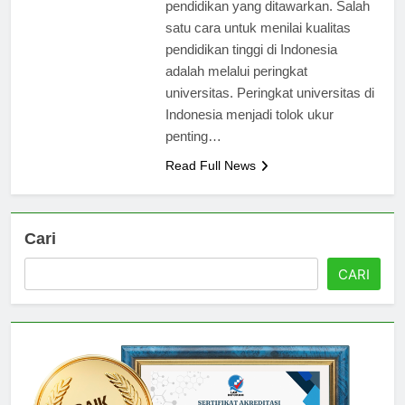
bertambah, tetapi juga dari kualitas
pendidikan yang ditawarkan. Salah
satu cara untuk menilai kualitas
pendidikan tinggi di Indonesia
adalah melalui peringkat
universitas. Peringkat universitas di
Indonesia menjadi tolok ukur
penting…
Read Full News
Cari
CARI