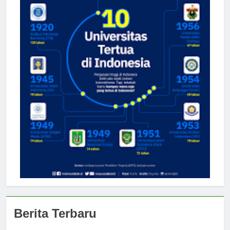
Berita Terbaru