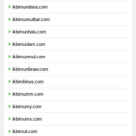
ikbimundana.com
ikbimunsulbar.com
ikbimunhalu.com
ikbimunlam.com
ikbimunmul.com
ikbimunibraw.com
ikbimbinus.com
ikbimumm.com
ikbimumy.com
ikbimums.com