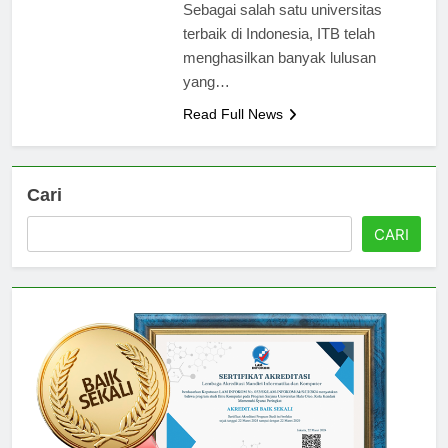
lingkungan yang berkualitas.
Sebagai salah satu universitas
terbaik di Indonesia, ITB telah
menghasilkan banyak lulusan
yang…
Read Full News
Cari
CARI