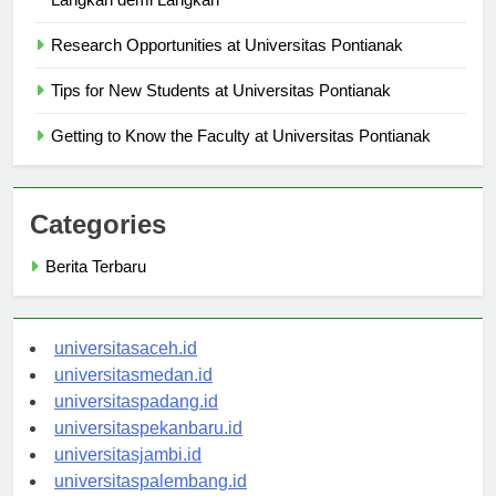
Langkah demi Langkah
Research Opportunities at Universitas Pontianak
Tips for New Students at Universitas Pontianak
Getting to Know the Faculty at Universitas Pontianak
Categories
Berita Terbaru
universitasaceh.id
universitasmedan.id
universitaspadang.id
universitaspekanbaru.id
universitasjambi.id