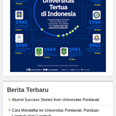
Berita Terbaru
Alumni Success Stories from Universitas Pontianak
Cara Mendaftar ke Universitas Pontianak: Panduan